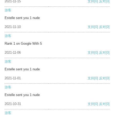
2021-11-15
支持
[0]
反对
[0]
游客
Estelle sent you 1 nude
2021-11-10
支持
[0]
反对
[0]
游客
Rank 1 on Google With 5
2021-11-06
支持
[0]
反对
[0]
游客
Estelle sent you 1 nude
2021-11-01
支持
[0]
反对
[0]
游客
Estelle sent you 1 nude
2021-10-31
支持
[0]
反对
[0]
游客