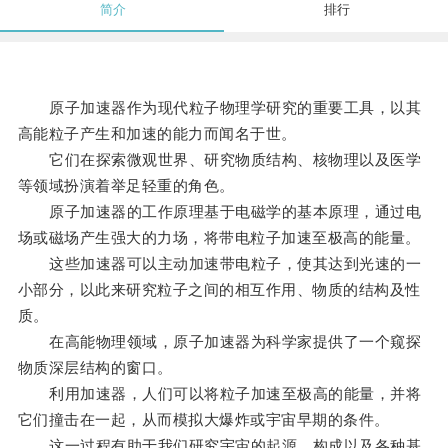
简介
排行
原子加速器作为现代粒子物理学研究的重要工具，以其
高能粒子产生和加速的能力而闻名于世。
它们在探索微观世界、研究物质结构、核物理以及医学
等领域扮演着举足轻重的角色。
原子加速器的工作原理基于电磁学的基本原理，通过电
场或磁场产生强大的力场，将带电粒子加速至极高的能量。
这些加速器可以主动加速带电粒子，使其达到光速的一
小部分，以此来研究粒子之间的相互作用、物质的结构及性
质。
在高能物理领域，原子加速器为科学家提供了一个窥探
物质深层结构的窗口。
利用加速器，人们可以将粒子加速至极高的能量，并将
它们撞击在一起，从而模拟大爆炸或宇宙早期的条件。
这一过程有助于我们研究宇宙的起源、构成以及各种基