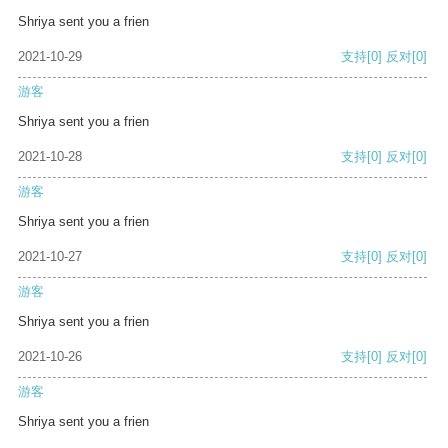
Shriya sent you a frien
2021-10-29
支持
[0]
反对
[0]
游客
Shriya sent you a frien
2021-10-28
支持
[0]
反对
[0]
游客
Shriya sent you a frien
2021-10-27
支持
[0]
反对
[0]
游客
Shriya sent you a frien
2021-10-26
支持
[0]
反对
[0]
游客
Shriya sent you a frien