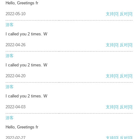
Hello, Greetings fr
2022-05-10
支持
[0]
反对
[0]
游客
I called you 2 times. W
2022-04-26
支持
[0]
反对
[0]
游客
I called you 2 times. W
2022-04-20
支持
[0]
反对
[0]
游客
I called you 2 times. W
2022-04-03
支持
[0]
反对
[0]
游客
Hello, Greetings fr
2022-02-27
支持
[0]
反对
[0]