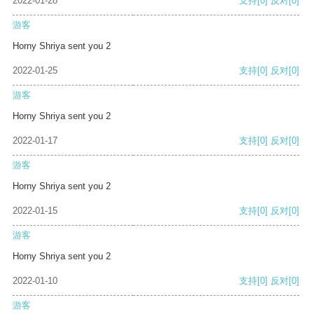
2022-01-28
支持
[0]
反对
[0]
游客
Horny Shriya sent you 2
2022-01-25
支持
[0]
反对
[0]
游客
Horny Shriya sent you 2
2022-01-17
支持
[0]
反对
[0]
游客
Horny Shriya sent you 2
2022-01-15
支持
[0]
反对
[0]
游客
Horny Shriya sent you 2
2022-01-10
支持
[0]
反对
[0]
游客