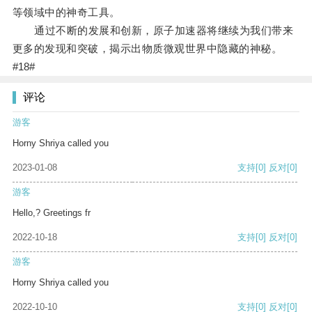
等领域中的神奇工具。
通过不断的发展和创新，原子加速器将继续为我们带来
更多的发现和突破，揭示出物质微观世界中隐藏的神秘。
#18#
评论
游客
Horny Shriya called you
2023-01-08
支持
[0]
反对
[0]
游客
Hello,? Greetings fr
2022-10-18
支持
[0]
反对
[0]
游客
Horny Shriya called you
2022-10-10
支持
[0]
反对
[0]