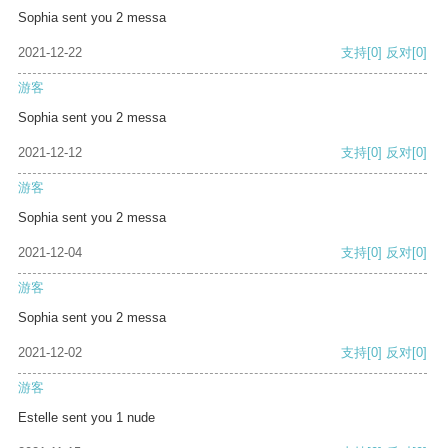
Sophia sent you 2 messa
2021-12-22
支持
[0]
反对
[0]
游客
Sophia sent you 2 messa
2021-12-12
支持
[0]
反对
[0]
游客
Sophia sent you 2 messa
2021-12-04
支持
[0]
反对
[0]
游客
Sophia sent you 2 messa
2021-12-02
支持
[0]
反对
[0]
游客
Estelle sent you 1 nude