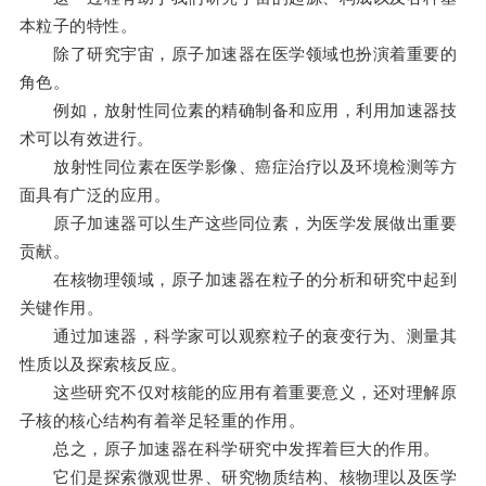
本粒子的特性。
除了研究宇宙，原子加速器在医学领域也扮演着重要的
角色。
例如，放射性同位素的精确制备和应用，利用加速器技
术可以有效进行。
放射性同位素在医学影像、癌症治疗以及环境检测等方
面具有广泛的应用。
原子加速器可以生产这些同位素，为医学发展做出重要
贡献。
在核物理领域，原子加速器在粒子的分析和研究中起到
关键作用。
通过加速器，科学家可以观察粒子的衰变行为、测量其
性质以及探索核反应。
这些研究不仅对核能的应用有着重要意义，还对理解原
子核的核心结构有着举足轻重的作用。
总之，原子加速器在科学研究中发挥着巨大的作用。
它们是探索微观世界、研究物质结构、核物理以及医学