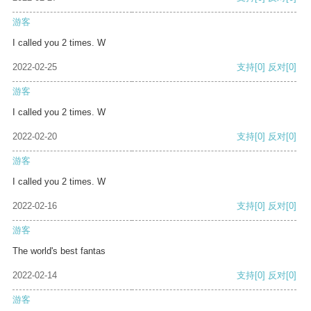
游客
I called you 2 times. W
2022-02-25
支持
[0]
反对
[0]
游客
I called you 2 times. W
2022-02-20
支持
[0]
反对
[0]
游客
I called you 2 times. W
2022-02-16
支持
[0]
反对
[0]
游客
The world's best fantas
2022-02-14
支持
[0]
反对
[0]
游客