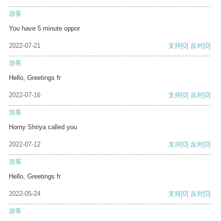
游客
You have 5 minute oppor
2022-07-21
支持
[0]
反对
[0]
游客
Hello, Greetings fr
2022-07-16
支持
[0]
反对
[0]
游客
Horny Shriya called you
2022-07-12
支持
[0]
反对
[0]
游客
Hello, Greetings fr
2022-05-24
支持
[0]
反对
[0]
游客