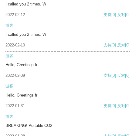
I called you 2 times. W
2022-02-12
支持
[0]
反对
[0]
游客
I called you 2 times. W
2022-02-10
支持
[0]
反对
[0]
游客
Hello, Greetings fr
2022-02-09
支持
[0]
反对
[0]
游客
Hello, Greetings fr
2022-01-31
支持
[0]
反对
[0]
游客
BREAKING! Portable CO2