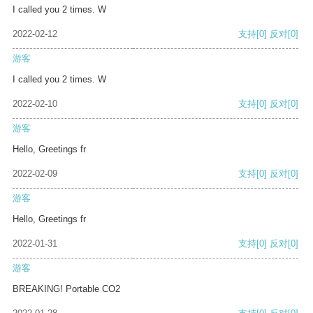
I called you 2 times. W
2022-02-12
支持
[0]
反对
[0]
游客
I called you 2 times. W
2022-02-10
支持
[0]
反对
[0]
游客
Hello, Greetings fr
2022-02-09
支持
[0]
反对
[0]
游客
Hello, Greetings fr
2022-01-31
支持
[0]
反对
[0]
游客
BREAKING! Portable CO2