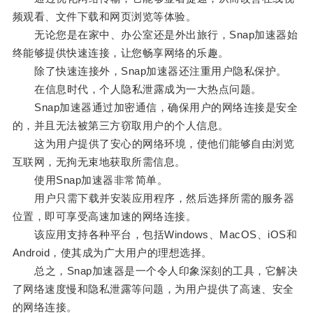
频观看、文件下载和网页浏览等体验。
无论您是在家中、办公室还是外出旅行，Snap加速器始
终能够提供快速连接，让您畅享网络的乐趣。
除了快速连接外，Snap加速器还注重用户隐私保护。
在信息时代，个人隐私泄露成为一大热点问题。
Snap加速器通过加密通信，确保用户的网络连接是安全
的，并且无法被第三方窃取用户的个人信息。
这为用户提供了安心的网络环境，使他们能够自由浏览
互联网，无拘无束地获取所需信息。
使用Snap加速器非常简单。
用户只需下载并安装应用程序，然后选择所需的服务器
位置，即可享受高速加速的网络连接。
该应用支持各种平台，包括Windows、MacOS、iOS和
Android，使其成为广大用户的理想选择。
总之，Snap加速器是一个令人印象深刻的工具，它解决
了网络速度慢和隐私泄露等问题，为用户提供了高速、安全
的网络连接。