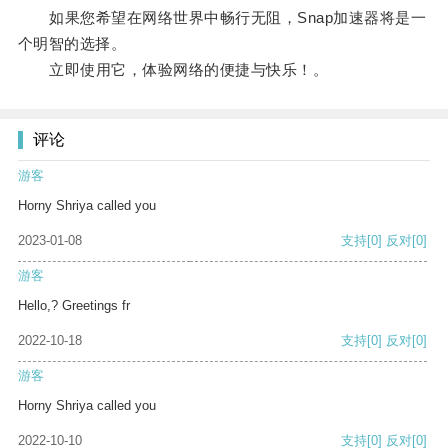
如果您希望在网络世界中畅行无阻，Snap加速器将是一
个明智的选择。
立即使用它，体验网络的便捷与快乐！。
评论
游客
Horny Shriya called you
2023-01-08
支持
[0]
反对
[0]
游客
Hello,? Greetings fr
2022-10-18
支持
[0]
反对
[0]
游客
Horny Shriya called you
2022-10-10
支持
[0]
反对
[0]