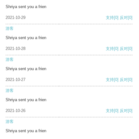
Shriya sent you a frien
2021-10-29
支持
[0]
反对
[0]
游客
Shriya sent you a frien
2021-10-28
支持
[0]
反对
[0]
游客
Shriya sent you a frien
2021-10-27
支持
[0]
反对
[0]
游客
Shriya sent you a frien
2021-10-26
支持
[0]
反对
[0]
游客
Shriya sent you a frien