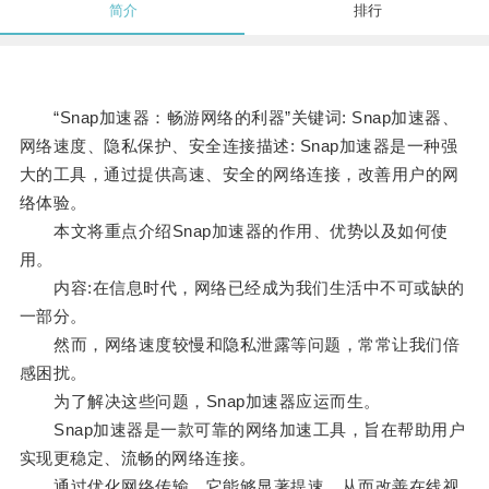
简介
排行
“Snap加速器：畅游网络的利器”关键词: Snap加速器、
网络速度、隐私保护、安全连接描述: Snap加速器是一种强
大的工具，通过提供高速、安全的网络连接，改善用户的网
络体验。
本文将重点介绍Snap加速器的作用、优势以及如何使
用。
内容:在信息时代，网络已经成为我们生活中不可或缺的
一部分。
然而，网络速度较慢和隐私泄露等问题，常常让我们倍
感困扰。
为了解决这些问题，Snap加速器应运而生。
Snap加速器是一款可靠的网络加速工具，旨在帮助用户
实现更稳定、流畅的网络连接。
通过优化网络传输，它能够显著提速，从而改善在线视