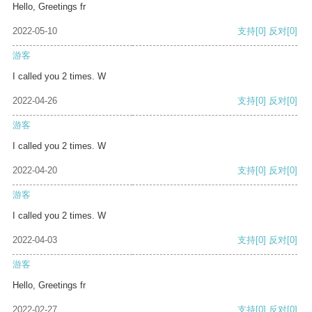
Hello, Greetings fr
2022-05-10
支持
[0]
反对
[0]
游客
I called you 2 times. W
2022-04-26
支持
[0]
反对
[0]
游客
I called you 2 times. W
2022-04-20
支持
[0]
反对
[0]
游客
I called you 2 times. W
2022-04-03
支持
[0]
反对
[0]
游客
Hello, Greetings fr
2022-02-27
支持
[0]
反对
[0]