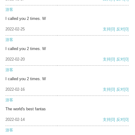
游客
I called you 2 times. W
2022-02-25
支持
[0]
反对
[0]
游客
I called you 2 times. W
2022-02-20
支持
[0]
反对
[0]
游客
I called you 2 times. W
2022-02-16
支持
[0]
反对
[0]
游客
The world's best fantas
2022-02-14
支持
[0]
反对
[0]
游客