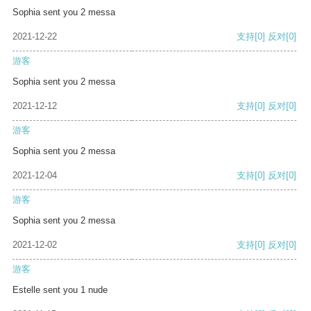
Sophia sent you 2 messa
2021-12-22
支持
[0]
反对
[0]
游客
Sophia sent you 2 messa
2021-12-12
支持
[0]
反对
[0]
游客
Sophia sent you 2 messa
2021-12-04
支持
[0]
反对
[0]
游客
Sophia sent you 2 messa
2021-12-02
支持
[0]
反对
[0]
游客
Estelle sent you 1 nude