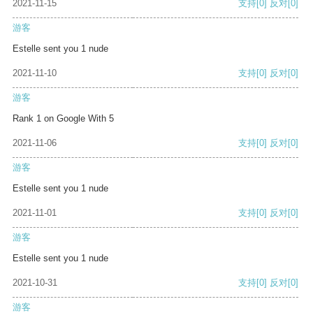
2021-11-15
支持
[0]
反对
[0]
游客
Estelle sent you 1 nude
2021-11-10
支持
[0]
反对
[0]
游客
Rank 1 on Google With 5
2021-11-06
支持
[0]
反对
[0]
游客
Estelle sent you 1 nude
2021-11-01
支持
[0]
反对
[0]
游客
Estelle sent you 1 nude
2021-10-31
支持
[0]
反对
[0]
游客