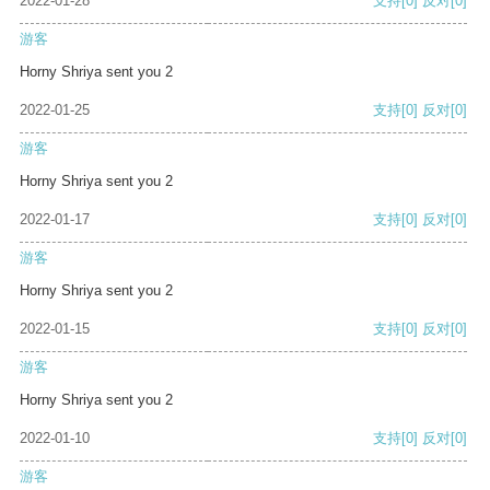
2022-01-28
支持
[0]
反对
[0]
游客
Horny Shriya sent you 2
2022-01-25
支持
[0]
反对
[0]
游客
Horny Shriya sent you 2
2022-01-17
支持
[0]
反对
[0]
游客
Horny Shriya sent you 2
2022-01-15
支持
[0]
反对
[0]
游客
Horny Shriya sent you 2
2022-01-10
支持
[0]
反对
[0]
游客