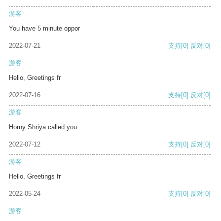
游客
You have 5 minute oppor
2022-07-21
支持
[0]
反对
[0]
游客
Hello, Greetings fr
2022-07-16
支持
[0]
反对
[0]
游客
Horny Shriya called you
2022-07-12
支持
[0]
反对
[0]
游客
Hello, Greetings fr
2022-05-24
支持
[0]
反对
[0]
游客