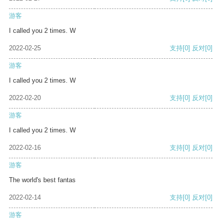
游客
I called you 2 times. W
2022-02-25
支持
[0]
反对
[0]
游客
I called you 2 times. W
2022-02-20
支持
[0]
反对
[0]
游客
I called you 2 times. W
2022-02-16
支持
[0]
反对
[0]
游客
The world's best fantas
2022-02-14
支持
[0]
反对
[0]
游客