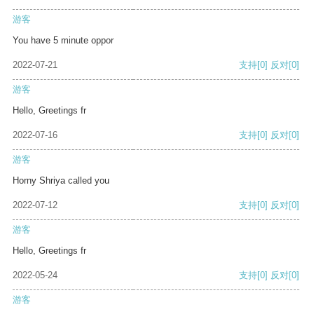
游客
You have 5 minute oppor
2022-07-21
支持
[0]
反对
[0]
游客
Hello, Greetings fr
2022-07-16
支持
[0]
反对
[0]
游客
Horny Shriya called you
2022-07-12
支持
[0]
反对
[0]
游客
Hello, Greetings fr
2022-05-24
支持
[0]
反对
[0]
游客