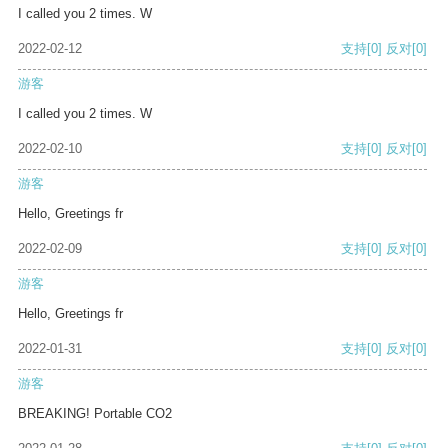
I called you 2 times. W
2022-02-12
支持
[0]
反对
[0]
游客
I called you 2 times. W
2022-02-10
支持
[0]
反对
[0]
游客
Hello, Greetings fr
2022-02-09
支持
[0]
反对
[0]
游客
Hello, Greetings fr
2022-01-31
支持
[0]
反对
[0]
游客
BREAKING! Portable CO2