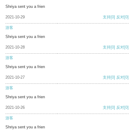
Shriya sent you a frien
2021-10-29
支持
[0]
反对
[0]
游客
Shriya sent you a frien
2021-10-28
支持
[0]
反对
[0]
游客
Shriya sent you a frien
2021-10-27
支持
[0]
反对
[0]
游客
Shriya sent you a frien
2021-10-26
支持
[0]
反对
[0]
游客
Shriya sent you a frien