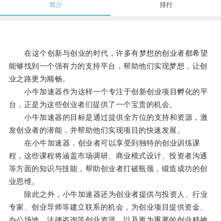
简介
排行
在这个创新与创业的时代，许多有梦想的创业者都希望
能够找到一个强有力的支持平台，帮助他们实现梦想，让创
业之路更为顺畅。
小牛加速器作为这样一个专注于创新创业项目孵化的平
台，正是为这些创业者们提供了一个宝贵的机会。
小牛加速器的目标是通过提供全方位的支持和资源，激
发创业者的潜能，并帮助他们实现项目的快速发展。
在小牛加速器，创业者可以享受到独特的创业训练课
程，这些课程将涵盖市场调研、商业模式设计、投资者沟通
等方面的知识与技能，帮助创业者打破瓶颈，锻造成功的创
业思维。
除此之外，小牛加速器还为创业者提供与投资人、行业
专家、创业导师等建立联系的机会，为创业项目提供资金、
办公场地、法律咨询等创业资源，以及更为重要的创业精神