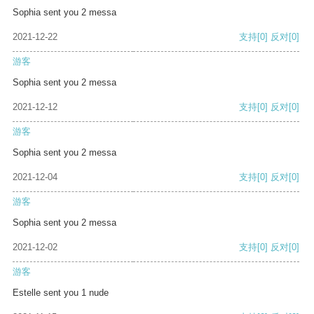
Sophia sent you 2 messa
2021-12-22
支持
[0]
反对
[0]
游客
Sophia sent you 2 messa
2021-12-12
支持
[0]
反对
[0]
游客
Sophia sent you 2 messa
2021-12-04
支持
[0]
反对
[0]
游客
Sophia sent you 2 messa
2021-12-02
支持
[0]
反对
[0]
游客
Estelle sent you 1 nude