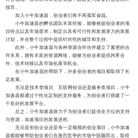
指导。
加入小牛加速器，创业者们将不再孤军奋战。
小牛加速器的孵化团队丰富经验，能够根据创业者的项
目特点以及市场需求，制定出具有可行性和发展潜力的发展
计划，并在整个过程中提供针对性的辅导和支持。
此外，小牛加速器与各种资源合作伙伴建立了紧密的合
作关系，拥有丰富的资源网络，能够为创业者提供跨界合
作、技术转移以及市场拓展等机会。
在小牛加速器的帮助下，许多创业者的项目都取得了长
足发展。
无论是技术类项目、互联网创业还是服务类项目，小牛
加速器都通过个性化定制的支持服务，为创业者们搭建了一
个良好的发展平台。
总之，小牛加速器致力于为创业者们提供全方位的支持
与资源，加速项目的发展进程。
无论是初创企业还是有一定规模的创业项目，小牛加速
器都能够帮助创业者们在激烈竞争的市场中脱颖而出，取得