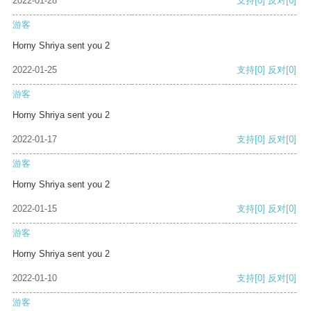
2022-01-28
支持
[0]
反对
[0]
游客
Horny Shriya sent you 2
2022-01-25
支持
[0]
反对
[0]
游客
Horny Shriya sent you 2
2022-01-17
支持
[0]
反对
[0]
游客
Horny Shriya sent you 2
2022-01-15
支持
[0]
反对
[0]
游客
Horny Shriya sent you 2
2022-01-10
支持
[0]
反对
[0]
游客