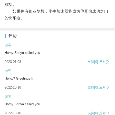
成功。
如果你有创业梦想，小牛加速器将成为你开启成功之门
的快车道。
评论
游客
Horny Shriya called you
2023-01-08
支持
[0]
反对
[0]
游客
Hello,? Greetings fr
2022-10-18
支持
[0]
反对
[0]
游客
Horny Shriya called you
2022-10-10
支持
[0]
反对
[0]