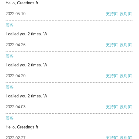
Hello, Greetings fr
2022-05-10
支持
[0]
反对
[0]
游客
I called you 2 times. W
2022-04-26
支持
[0]
反对
[0]
游客
I called you 2 times. W
2022-04-20
支持
[0]
反对
[0]
游客
I called you 2 times. W
2022-04-03
支持
[0]
反对
[0]
游客
Hello, Greetings fr
2022-02-27
支持
[0]
反对
[0]