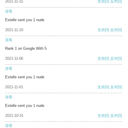
2021-11-15
支持
[0]
反对
[0]
游客
Estelle sent you 1 nude
2021-11-10
支持
[0]
反对
[0]
游客
Rank 1 on Google With 5
2021-11-06
支持
[0]
反对
[0]
游客
Estelle sent you 1 nude
2021-11-01
支持
[0]
反对
[0]
游客
Estelle sent you 1 nude
2021-10-31
支持
[0]
反对
[0]
游客