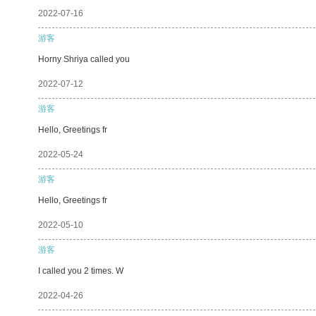
2022-07-16
游客
Horny Shriya called you
2022-07-12
游客
Hello, Greetings fr
2022-05-24
游客
Hello, Greetings fr
2022-05-10
游客
I called you 2 times. W
2022-04-26