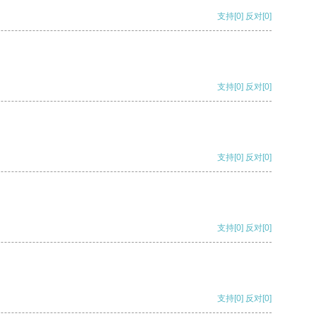
支持
[0]
反对
[0]
支持
[0]
反对
[0]
支持
[0]
反对
[0]
支持
[0]
反对
[0]
支持
[0]
反对
[0]