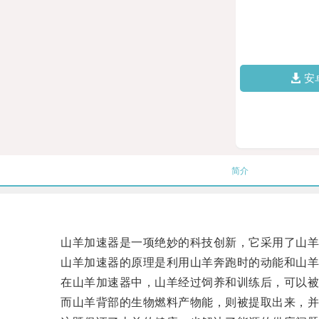
安
简介
山羊加速器是一项绝妙的科技创新，它采用了山羊身
山羊加速器的原理是利用山羊奔跑时的动能和山羊
在山羊加速器中，山羊经过饲养和训练后，可以被
而山羊背部的生物燃料产物能，则被提取出来，并