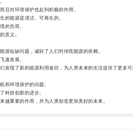
。
而且对环境保护也起到积极的作用。
生的能源是清洁、可再生的。
境的负荷。
的意义。
能源短缺问题，减轻了人们对传统能源的依赖。
飞速发展。
发现了新的能源利用途径，为人类未来的生活提供了更多可
机和环境保护的问题。
了科技创新的进步。
来越重要的作用，并为人类创造更加美好的未来。