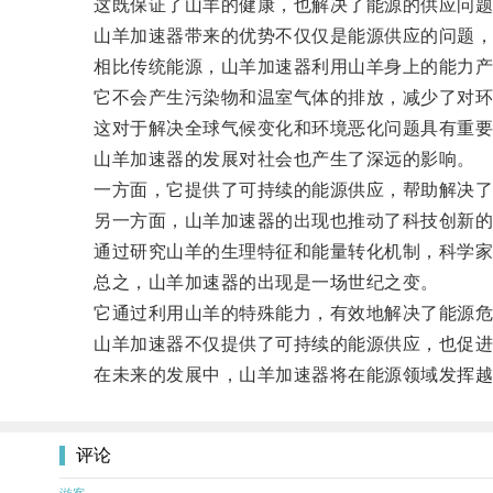
这既保证了山羊的健康，也解决了能源的供应问题
山羊加速器带来的优势不仅仅是能源供应的问题，
相比传统能源，山羊加速器利用山羊身上的能力产
它不会产生污染物和温室气体的排放，减少了对环
这对于解决全球气候变化和环境恶化问题具有重要
山羊加速器的发展对社会也产生了深远的影响。
一方面，它提供了可持续的能源供应，帮助解决了
另一方面，山羊加速器的出现也推动了科技创新的
通过研究山羊的生理特征和能量转化机制，科学家们
总之，山羊加速器的出现是一场世纪之变。
它通过利用山羊的特殊能力，有效地解决了能源危
山羊加速器不仅提供了可持续的能源供应，也促进
在未来的发展中，山羊加速器将在能源领域发挥越
评论