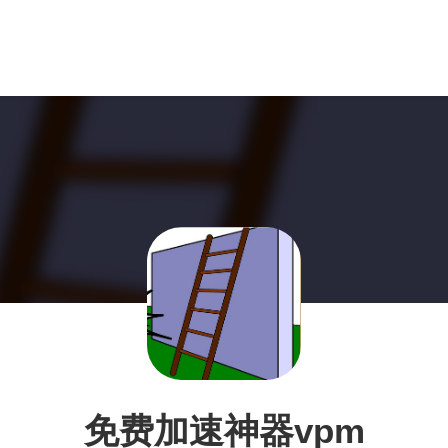
免费加速神器vpm