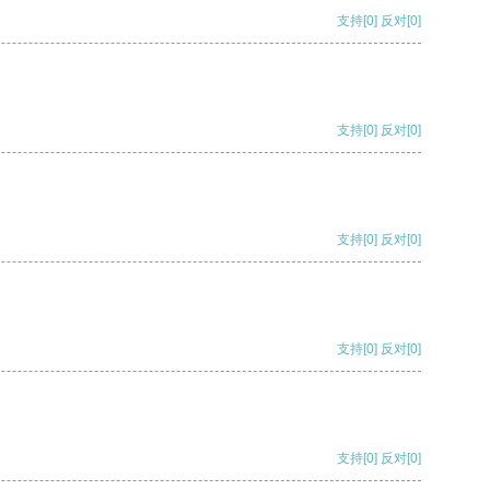
支持
[0]
反对
[0]
支持
[0]
反对
[0]
支持
[0]
反对
[0]
支持
[0]
反对
[0]
支持
[0]
反对
[0]