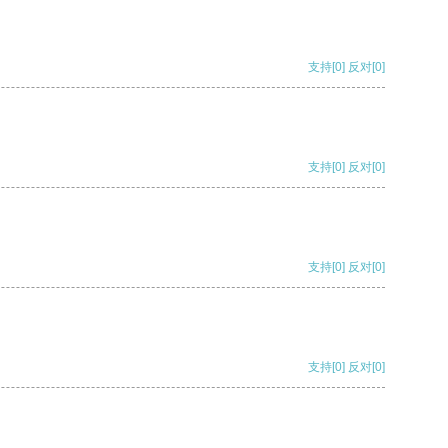
支持
[0]
反对
[0]
支持
[0]
反对
[0]
支持
[0]
反对
[0]
支持
[0]
反对
[0]