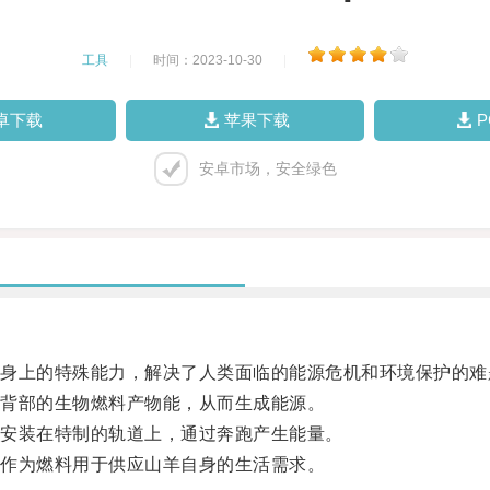
工具
|
时间：2023-10-30
|
卓下载
苹果下载
安卓市场，安全绿色
上的特殊能力，解决了人类面临的能源危机和环境保护的难
背部的生物燃料产物能，从而生成能源。
安装在特制的轨道上，通过奔跑产生能量。
作为燃料用于供应山羊自身的生活需求。