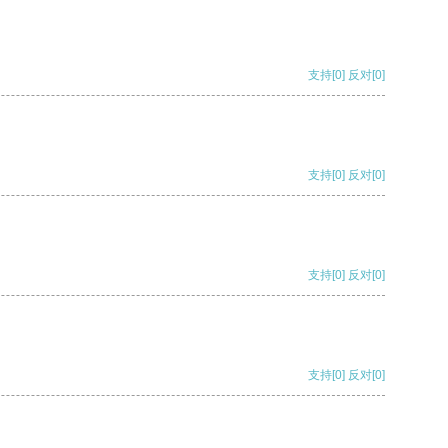
支持
[0]
反对
[0]
支持
[0]
反对
[0]
支持
[0]
反对
[0]
支持
[0]
反对
[0]