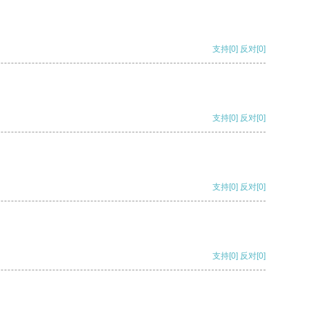
支持
[0]
反对
[0]
支持
[0]
反对
[0]
支持
[0]
反对
[0]
支持
[0]
反对
[0]