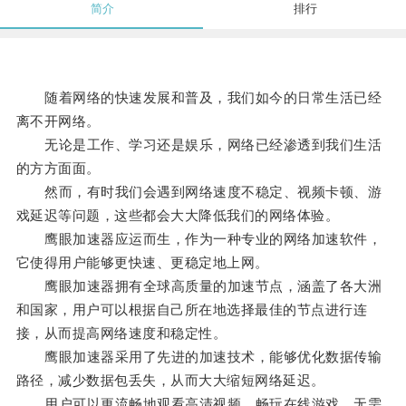
简介
排行
随着网络的快速发展和普及，我们如今的日常生活已经
离不开网络。
无论是工作、学习还是娱乐，网络已经渗透到我们生活
的方方面面。
然而，有时我们会遇到网络速度不稳定、视频卡顿、游
戏延迟等问题，这些都会大大降低我们的网络体验。
鹰眼加速器应运而生，作为一种专业的网络加速软件，
它使得用户能够更快速、更稳定地上网。
鹰眼加速器拥有全球高质量的加速节点，涵盖了各大洲
和国家，用户可以根据自己所在地选择最佳的节点进行连
接，从而提高网络速度和稳定性。
鹰眼加速器采用了先进的加速技术，能够优化数据传输
路径，减少数据包丢失，从而大大缩短网络延迟。
用户可以更流畅地观看高清视频、畅玩在线游戏，无需