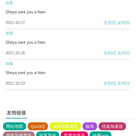
游客
Shriya sent you a frien
2021-10-27
支持
[0]
反对
[0]
游客
Shriya sent you a frien
2021-10-26
支持
[0]
反对
[0]
游客
Shriya sent you a frien
2021-10-23
支持
[0]
反对
[0]
友情链接
网站地图
QuickQ
旋风加速度器
旋风
优途加速器
旋风加速度器
旋风加速
坚果加速器
外网app