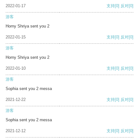
2022-01-17
支持
[0]
反对
[0]
游客
Horny Shriya sent you 2
2022-01-15
支持
[0]
反对
[0]
游客
Horny Shriya sent you 2
2022-01-10
支持
[0]
反对
[0]
游客
Sophia sent you 2 messa
2021-12-22
支持
[0]
反对
[0]
游客
Sophia sent you 2 messa
2021-12-12
支持
[0]
反对
[0]