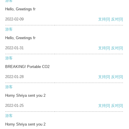
游客
Hello, Greetings fr
2022-02-09
支持
[0]
反对
[0]
游客
Hello, Greetings fr
2022-01-31
支持
[0]
反对
[0]
游客
BREAKING! Portable CO2
2022-01-28
支持
[0]
反对
[0]
游客
Horny Shriya sent you 2
2022-01-25
支持
[0]
反对
[0]
游客
Horny Shriya sent you 2