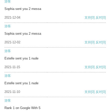
游客
Sophia sent you 2 messa
2021-12-04
支持
[0]
反对
[0]
游客
Sophia sent you 2 messa
2021-12-02
支持
[0]
反对
[0]
游客
Estelle sent you 1 nude
2021-11-15
支持
[0]
反对
[0]
游客
Estelle sent you 1 nude
2021-11-10
支持
[0]
反对
[0]
游客
Rank 1 on Google With 5