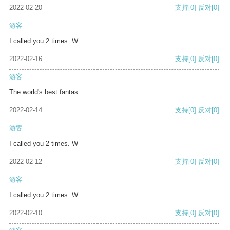
2022-02-20
支持
[0]
反对
[0]
游客
I called you 2 times. W
2022-02-16
支持
[0]
反对
[0]
游客
The world's best fantas
2022-02-14
支持
[0]
反对
[0]
游客
I called you 2 times. W
2022-02-12
支持
[0]
反对
[0]
游客
I called you 2 times. W
2022-02-10
支持
[0]
反对
[0]