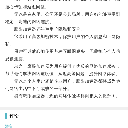
担心卡顿和延迟问题。
无论是在家里、公司还是公共场所，用户都能够享受到
稳定且高速的网络连接。
鹰眼加速器还注重用户隐私和安全。
它采用了高级加密技术，保护用户的个人信息和上网隐
私。
用户可以放心地使用各种互联网服务，无需担心个人信
息被泄露。
总之，鹰眼加速器为用户提供了优质的网络加速服务，
帮助他们解决网络速度慢、延迟高等问题，提升网络体验。
无论是个人用户还是企业用户，鹰眼加速器都将成为他
们网络生活中不可或缺的一部分。
拥有鹰眼加速器，您的网络体验将得到极大的提升！。
评论
游客