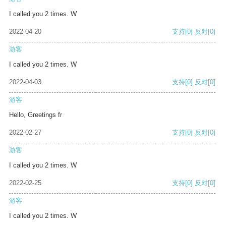
I called you 2 times. W
2022-04-20
支持
[0]
反对
[0]
游客
I called you 2 times. W
2022-04-03
支持
[0]
反对
[0]
游客
Hello, Greetings fr
2022-02-27
支持
[0]
反对
[0]
游客
I called you 2 times. W
2022-02-25
支持
[0]
反对
[0]
游客
I called you 2 times. W