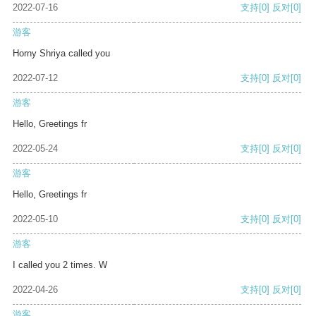
2022-07-16
支持
[0]
反对
[0]
游客
Horny Shriya called you
2022-07-12
支持
[0]
反对
[0]
游客
Hello, Greetings fr
2022-05-24
支持
[0]
反对
[0]
游客
Hello, Greetings fr
2022-05-10
支持
[0]
反对
[0]
游客
I called you 2 times. W
2022-04-26
支持
[0]
反对
[0]
游客