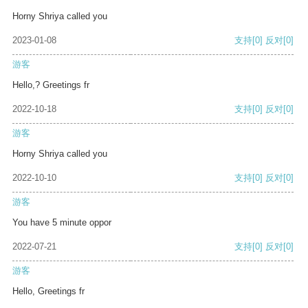
Horny Shriya called you
2023-01-08
支持
[0]
反对
[0]
游客
Hello,? Greetings fr
2022-10-18
支持
[0]
反对
[0]
游客
Horny Shriya called you
2022-10-10
支持
[0]
反对
[0]
游客
You have 5 minute oppor
2022-07-21
支持
[0]
反对
[0]
游客
Hello, Greetings fr