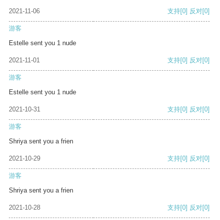
2021-11-06
支持
[0]
反对
[0]
游客
Estelle sent you 1 nude
2021-11-01
支持
[0]
反对
[0]
游客
Estelle sent you 1 nude
2021-10-31
支持
[0]
反对
[0]
游客
Shriya sent you a frien
2021-10-29
支持
[0]
反对
[0]
游客
Shriya sent you a frien
2021-10-28
支持
[0]
反对
[0]