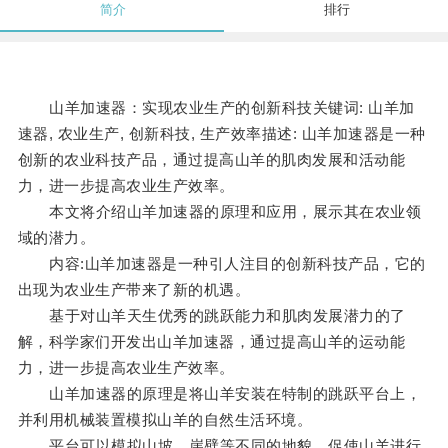
简介
排行
山羊加速器：实现农业生产的创新科技关键词: 山羊加
速器, 农业生产, 创新科技, 生产效率描述: 山羊加速器是一种
创新的农业科技产品，通过提高山羊的肌肉发展和活动能
力，进一步提高农业生产效率。
本文将介绍山羊加速器的原理和应用，展示其在农业领
域的潜力。
内容:山羊加速器是一种引人注目的创新科技产品，它的
出现为农业生产带来了新的机遇。
基于对山羊天生优秀的跳跃能力和肌肉发展潜力的了
解，科学家们开发出山羊加速器，通过提高山羊的运动能
力，进一步提高农业生产效率。
山羊加速器的原理是将山羊安装在特制的跳跃平台上，
并利用机械装置模拟山羊的自然生活环境。
平台可以模拟山坡、崖壁等不同的地貌，促使山羊进行