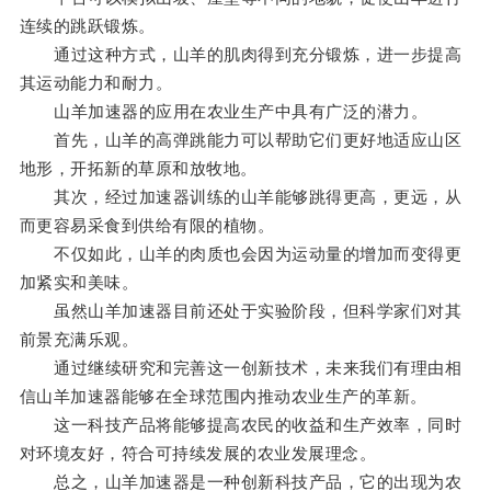
连续的跳跃锻炼。
通过这种方式，山羊的肌肉得到充分锻炼，进一步提高
其运动能力和耐力。
山羊加速器的应用在农业生产中具有广泛的潜力。
首先，山羊的高弹跳能力可以帮助它们更好地适应山区
地形，开拓新的草原和放牧地。
其次，经过加速器训练的山羊能够跳得更高，更远，从
而更容易采食到供给有限的植物。
不仅如此，山羊的肉质也会因为运动量的增加而变得更
加紧实和美味。
虽然山羊加速器目前还处于实验阶段，但科学家们对其
前景充满乐观。
通过继续研究和完善这一创新技术，未来我们有理由相
信山羊加速器能够在全球范围内推动农业生产的革新。
这一科技产品将能够提高农民的收益和生产效率，同时
对环境友好，符合可持续发展的农业发展理念。
总之，山羊加速器是一种创新科技产品，它的出现为农