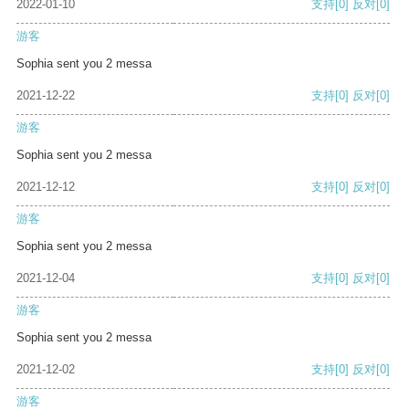
2022-01-10
支持
[0]
反对
[0]
游客
Sophia sent you 2 messa
2021-12-22
支持
[0]
反对
[0]
游客
Sophia sent you 2 messa
2021-12-12
支持
[0]
反对
[0]
游客
Sophia sent you 2 messa
2021-12-04
支持
[0]
反对
[0]
游客
Sophia sent you 2 messa
2021-12-02
支持
[0]
反对
[0]
游客