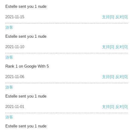
Estelle sent you 1 nude
2021-11-15
支持
[0]
反对
[0]
游客
Estelle sent you 1 nude
2021-11-10
支持
[0]
反对
[0]
游客
Rank 1 on Google With 5
2021-11-06
支持
[0]
反对
[0]
游客
Estelle sent you 1 nude
2021-11-01
支持
[0]
反对
[0]
游客
Estelle sent you 1 nude