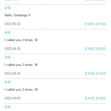
游客
Hello, Greetings fr
2022-05-10
支持
[0]
反对
[0]
游客
I called you 2 times. W
2022-04-26
支持
[0]
反对
[0]
游客
I called you 2 times. W
2022-04-20
支持
[0]
反对
[0]
游客
I called you 2 times. W
2022-04-03
支持
[0]
反对
[0]
游客