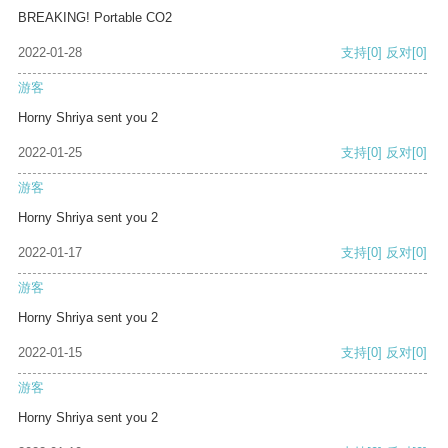
BREAKING! Portable CO2
2022-01-28
支持
[0]
反对
[0]
游客
Horny Shriya sent you 2
2022-01-25
支持
[0]
反对
[0]
游客
Horny Shriya sent you 2
2022-01-17
支持
[0]
反对
[0]
游客
Horny Shriya sent you 2
2022-01-15
支持
[0]
反对
[0]
游客
Horny Shriya sent you 2