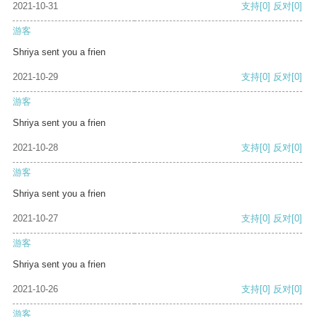
2021-10-31
支持
[0]
反对
[0]
游客
Shriya sent you a frien
2021-10-29
支持
[0]
反对
[0]
游客
Shriya sent you a frien
2021-10-28
支持
[0]
反对
[0]
游客
Shriya sent you a frien
2021-10-27
支持
[0]
反对
[0]
游客
Shriya sent you a frien
2021-10-26
支持
[0]
反对
[0]
游客