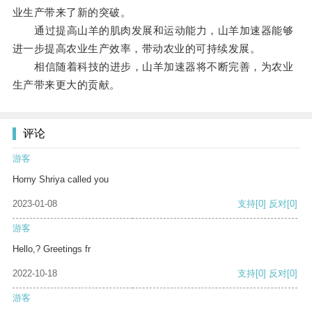
业生产带来了新的突破。
通过提高山羊的肌肉发展和运动能力，山羊加速器能够
进一步提高农业生产效率，带动农业的可持续发展。
相信随着科技的进步，山羊加速器将不断完善，为农业
生产带来更大的贡献。
评论
游客
Horny Shriya called you
2023-01-08
支持
[0]
反对
[0]
游客
Hello,? Greetings fr
2022-10-18
支持
[0]
反对
[0]
游客