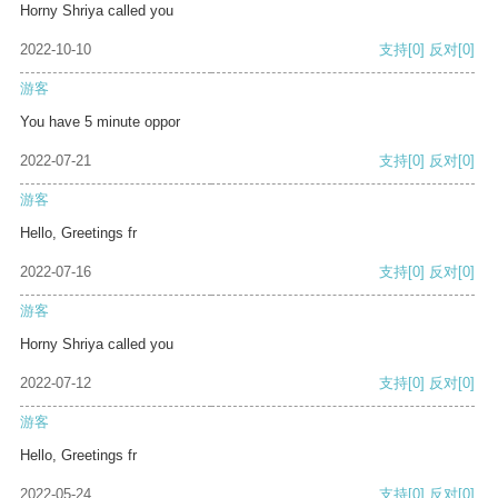
Horny Shriya called you
2022-10-10
支持
[0]
反对
[0]
游客
You have 5 minute oppor
2022-07-21
支持
[0]
反对
[0]
游客
Hello, Greetings fr
2022-07-16
支持
[0]
反对
[0]
游客
Horny Shriya called you
2022-07-12
支持
[0]
反对
[0]
游客
Hello, Greetings fr
2022-05-24
支持
[0]
反对
[0]