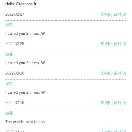
Hello, Greetings fr
2022-02-27
支持
[0]
反对
[0]
游客
I called you 2 times. W
2022-02-25
支持
[0]
反对
[0]
游客
I called you 2 times. W
2022-02-20
支持
[0]
反对
[0]
游客
I called you 2 times. W
2022-02-16
支持
[0]
反对
[0]
游客
The world's best fantas