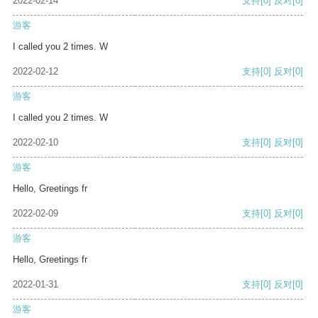
2022-02-14
支持
[0]
反对
[0]
游客
I called you 2 times. W
2022-02-12
支持
[0]
反对
[0]
游客
I called you 2 times. W
2022-02-10
支持
[0]
反对
[0]
游客
Hello, Greetings fr
2022-02-09
支持
[0]
反对
[0]
游客
Hello, Greetings fr
2022-01-31
支持
[0]
反对
[0]
游客