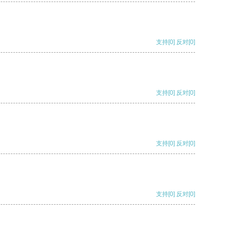
支持
[0]
反对
[0]
支持
[0]
反对
[0]
支持
[0]
反对
[0]
支持
[0]
反对
[0]