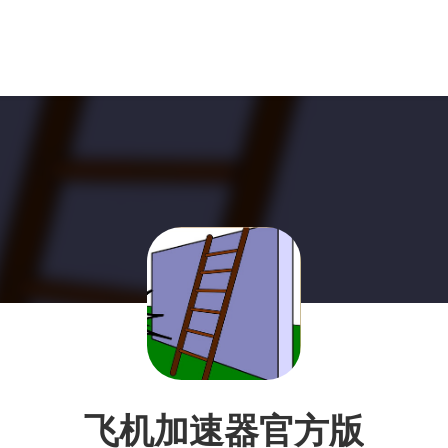
飞机加速器官方版