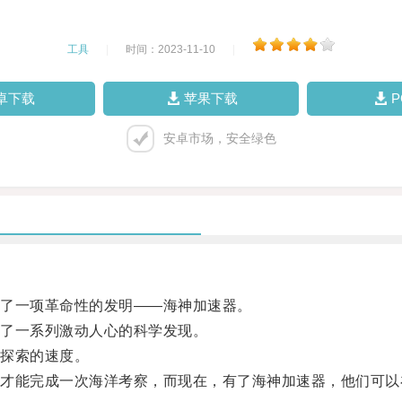
工具
|
时间：2023-11-10
|
卓下载
苹果下载
安卓市场，安全绿色
了一项革命性的发明——海神加速器。
了一系列激动人心的科学发现。
探索的速度。
能完成一次海洋考察，而现在，有了海神加速器，他们可以