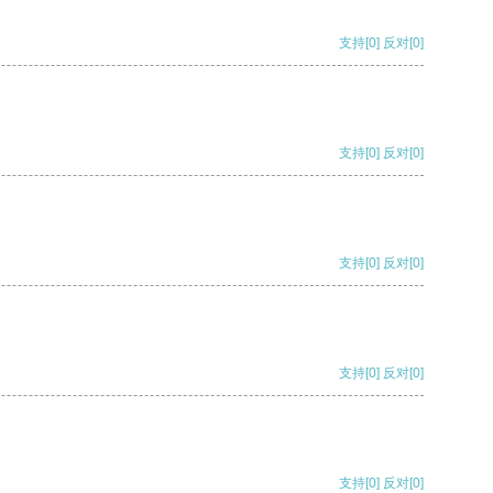
支持
[0]
反对
[0]
支持
[0]
反对
[0]
支持
[0]
反对
[0]
支持
[0]
反对
[0]
支持
[0]
反对
[0]