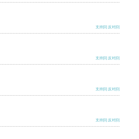
支持
[0]
反对
[0]
支持
[0]
反对
[0]
支持
[0]
反对
[0]
支持
[0]
反对
[0]