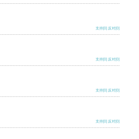
支持
[0]
反对
[0]
支持
[0]
反对
[0]
支持
[0]
反对
[0]
支持
[0]
反对
[0]