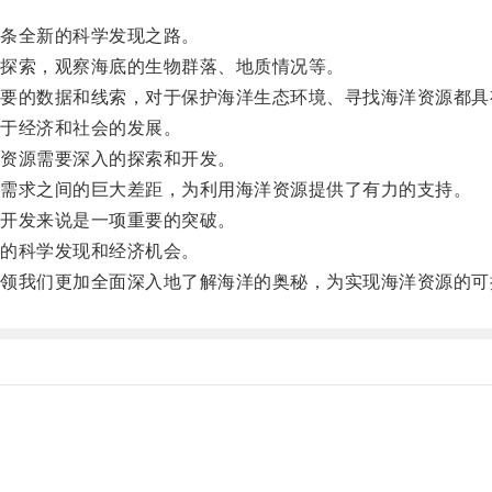
。
条全新的科学发现之路。
探索，观察海底的生物群落、地质情况等。
的数据和线索，对于保护海洋生态环境、寻找海洋资源都具
于经济和社会的发展。
资源需要深入的探索和开发。
需求之间的巨大差距，为利用海洋资源提供了有力的支持。
开发来说是一项重要的突破。
的科学发现和经济机会。
我们更加全面深入地了解海洋的奥秘，为实现海洋资源的可