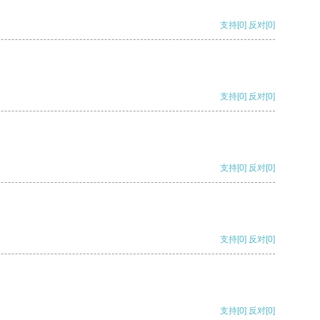
支持
[0]
反对
[0]
支持
[0]
反对
[0]
支持
[0]
反对
[0]
支持
[0]
反对
[0]
支持
[0]
反对
[0]