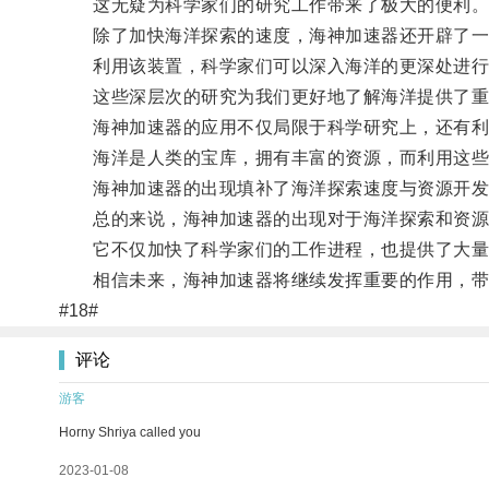
这无疑为科学家们的研究工作带来了极大的便利
除了加快海洋探索的速度，海神加速器还开辟了一
利用该装置，科学家们可以深入海洋的更深处进行
这些深层次的研究为我们更好地了解海洋提供了重要
海神加速器的应用不仅局限于科学研究上，还有利
海洋是人类的宝库，拥有丰富的资源，而利用这些
海神加速器的出现填补了海洋探索速度与资源开发
总的来说，海神加速器的出现对于海洋探索和资源
它不仅加快了科学家们的工作进程，也提供了大量
相信未来，海神加速器将继续发挥重要的作用，带领
#18#
评论
游客
Horny Shriya called you
2023-01-08