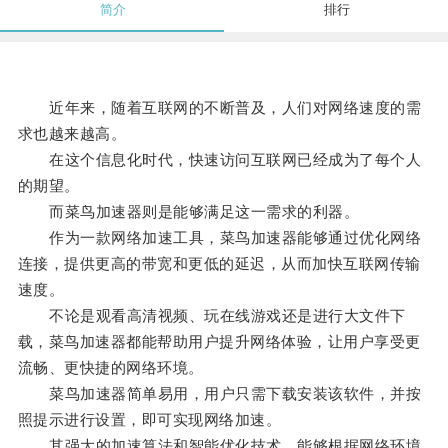
简介
排行
近年来，随着互联网的不断普及，人们对网络速度的需
求也越来越高。
在这个信息化时代，快速访问互联网已经成为了每个人
的期望。
而菜鸟加速器则是能够满足这一需求的利器。
作为一款网络加速工具，菜鸟加速器能够通过优化网络
连接，提供更高的带宽和更低的延迟，从而加快互联网传输
速度。
不论是观看高清视频、玩在线游戏还是进行大文件下
载，菜鸟加速器都能帮助用户提升网络体验，让用户享受更
流畅、更快捷的网络环境。
菜鸟加速器简单易用，用户只需下载安装该软件，并按
照提示进行设置，即可实现网络加速。
其强大的加速算法和智能优化技术，能够根据网络环境