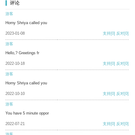
评论
游客
Horny Shriya called you
2023-01-08
支持
[0]
反对
[0]
游客
Hello,? Greetings fr
2022-10-18
支持
[0]
反对
[0]
游客
Horny Shriya called you
2022-10-10
支持
[0]
反对
[0]
游客
You have 5 minute oppor
2022-07-21
支持
[0]
反对
[0]
游客