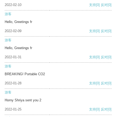
2022-02-10
支持
[0]
反对
[0]
游客
Hello, Greetings fr
2022-02-09
支持
[0]
反对
[0]
游客
Hello, Greetings fr
2022-01-31
支持
[0]
反对
[0]
游客
BREAKING! Portable CO2
2022-01-28
支持
[0]
反对
[0]
游客
Horny Shriya sent you 2
2022-01-25
支持
[0]
反对
[0]