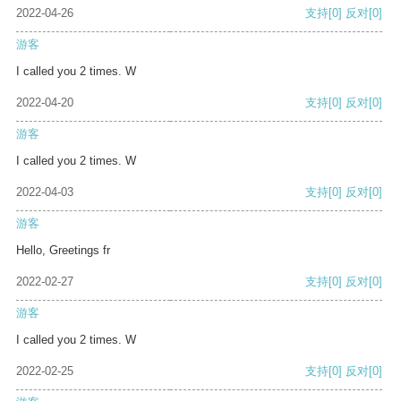
2022-04-26
支持
[0]
反对
[0]
游客
I called you 2 times. W
2022-04-20
支持
[0]
反对
[0]
游客
I called you 2 times. W
2022-04-03
支持
[0]
反对
[0]
游客
Hello, Greetings fr
2022-02-27
支持
[0]
反对
[0]
游客
I called you 2 times. W
2022-02-25
支持
[0]
反对
[0]