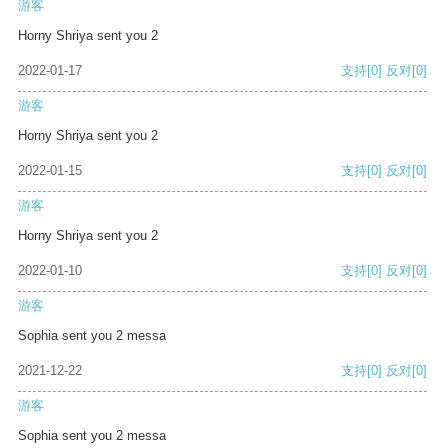
游客
Horny Shriya sent you 2
2022-01-17
支持
[0]
反对
[0]
游客
Horny Shriya sent you 2
2022-01-15
支持
[0]
反对
[0]
游客
Horny Shriya sent you 2
2022-01-10
支持
[0]
反对
[0]
游客
Sophia sent you 2 messa
2021-12-22
支持
[0]
反对
[0]
游客
Sophia sent you 2 messa