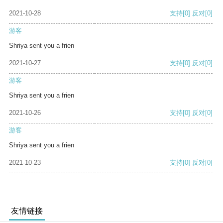
2021-10-28
支持
[0]
反对
[0]
游客
Shriya sent you a frien
2021-10-27
支持
[0]
反对
[0]
游客
Shriya sent you a frien
2021-10-26
支持
[0]
反对
[0]
游客
Shriya sent you a frien
2021-10-23
支持
[0]
反对
[0]
友情链接