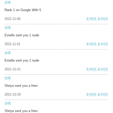
游客
Rank 1 on Google With 5
2021-11-06
支持
[0]
反对
[0]
游客
Estelle sent you 1 nude
2021-11-01
支持
[0]
反对
[0]
游客
Estelle sent you 1 nude
2021-10-31
支持
[0]
反对
[0]
游客
Shriya sent you a frien
2021-10-29
支持
[0]
反对
[0]
游客
Shriya sent you a frien