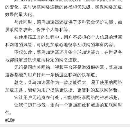
的变化，实时调整网络连接的路径和优先级，确保网络加速
效果的最大化。
与此同时，菜鸟加速器还提供了多种安全保护功能，如
屏蔽网络攻击、保护个人隐私等。
在使用该工具的过程中，用户不必担心个人信息的泄露
和网络的风险，可以更加放心地畅享互联网的丰富内容。
不仅如此，菜鸟加速器还具备全球加速能力，在世界各
地都能够提供快速而稳定的网络连接。
无论是国内外网站、视频平台还是游戏服务器，菜鸟加
速器都能为用户打开一条畅游互联网的快车道。
总之，菜鸟加速器作为一款功能强大、易于使用的网络
加速工具，能够为用户提供更快捷、更便利的互联网体验。
它让用户无论身在何处，都能够畅享网络的种种乐趣。
让我们迈开步伐，走向一个更加高效和畅通的互联网时
代。
#18#