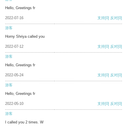
Hello, Greetings fr
2022-07-16
支持
[0]
反对
[0]
游客
Horny Shriya called you
2022-07-12
支持
[0]
反对
[0]
游客
Hello, Greetings fr
2022-05-24
支持
[0]
反对
[0]
游客
Hello, Greetings fr
2022-05-10
支持
[0]
反对
[0]
游客
I called you 2 times. W