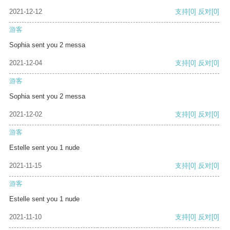
2021-12-12
支持
[0]
反对
[0]
游客
Sophia sent you 2 messa
2021-12-04
支持
[0]
反对
[0]
游客
Sophia sent you 2 messa
2021-12-02
支持
[0]
反对
[0]
游客
Estelle sent you 1 nude
2021-11-15
支持
[0]
反对
[0]
游客
Estelle sent you 1 nude
2021-11-10
支持
[0]
反对
[0]