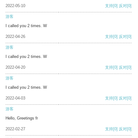
2022-05-10
支持
[0]
反对
[0]
游客
I called you 2 times. W
2022-04-26
支持
[0]
反对
[0]
游客
I called you 2 times. W
2022-04-20
支持
[0]
反对
[0]
游客
I called you 2 times. W
2022-04-03
支持
[0]
反对
[0]
游客
Hello, Greetings fr
2022-02-27
支持
[0]
反对
[0]