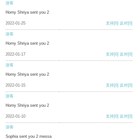
游客
Horny Shriya sent you 2
2022-01-25
支持
[0]
反对
[0]
游客
Horny Shriya sent you 2
2022-01-17
支持
[0]
反对
[0]
游客
Horny Shriya sent you 2
2022-01-15
支持
[0]
反对
[0]
游客
Horny Shriya sent you 2
2022-01-10
支持
[0]
反对
[0]
游客
Sophia sent you 2 messa