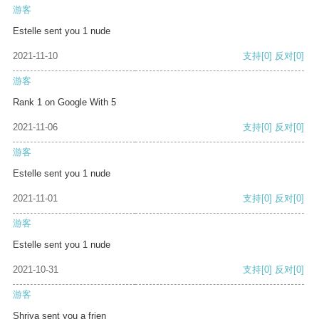
游客
Estelle sent you 1 nude
2021-11-10
支持
[0]
反对
[0]
游客
Rank 1 on Google With 5
2021-11-06
支持
[0]
反对
[0]
游客
Estelle sent you 1 nude
2021-11-01
支持
[0]
反对
[0]
游客
Estelle sent you 1 nude
2021-10-31
支持
[0]
反对
[0]
游客
Shriya sent you a frien