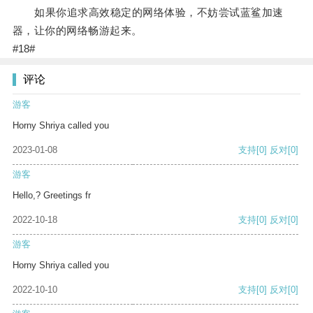
如果你追求高效稳定的网络体验，不妨尝试蓝鲨加速
器，让你的网络畅游起来。
#18#
评论
游客
Horny Shriya called you
2023-01-08
支持
[0]
反对
[0]
游客
Hello,? Greetings fr
2022-10-18
支持
[0]
反对
[0]
游客
Horny Shriya called you
2022-10-10
支持
[0]
反对
[0]