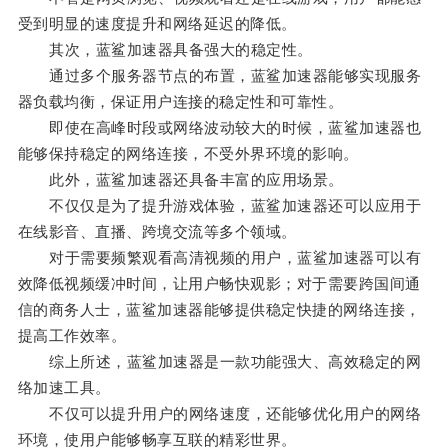
受到明显的速度提升和网络延迟的降低。
其次，蓝鲨加速器具备强大的稳定性。
通过多个服务器节点的布置，蓝鲨加速器能够实现服务
器负载均衡，保证用户连接的稳定性和可靠性。
即使在高峰时段或网络波动较大的时候，蓝鲨加速器也
能够保持稳定的网络连接，不受外界环境的影响。
此外，蓝鲨加速器还具备丰富的应用场景。
不仅仅是为了提升游戏体验，蓝鲨加速器还可以应用于
在线影音、直播、跨境交流等多个领域。
对于需要频繁观看高清视频的用户，蓝鲨加速器可以有
效降低视频缓冲时间，让用户畅快观影；对于需要跨国间通
信的商务人士，蓝鲨加速器能够提供稳定快捷的网络连接，
提高工作效率。
综上所述，蓝鲨加速器是一款功能强大、高效稳定的网
络加速工具。
不仅可以提升用户的网络速度，还能够优化用户的网络
环境，使用户能够畅享互联的精彩世界。