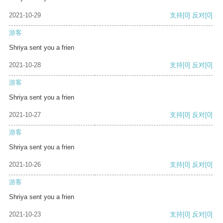
2021-10-29
支持
[0]
反对
[0]
游客
Shriya sent you a frien
2021-10-28
支持
[0]
反对
[0]
游客
Shriya sent you a frien
2021-10-27
支持
[0]
反对
[0]
游客
Shriya sent you a frien
2021-10-26
支持
[0]
反对
[0]
游客
Shriya sent you a frien
2021-10-23
支持
[0]
反对
[0]