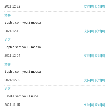
2021-12-22
支持
[0]
反对
[0]
游客
Sophia sent you 2 messa
2021-12-12
支持
[0]
反对
[0]
游客
Sophia sent you 2 messa
2021-12-04
支持
[0]
反对
[0]
游客
Sophia sent you 2 messa
2021-12-02
支持
[0]
反对
[0]
游客
Estelle sent you 1 nude
2021-11-15
支持
[0]
反对
[0]