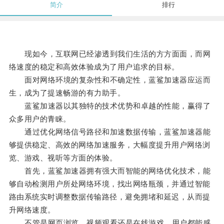
简介
排行
现如今，互联网已经渗透到我们生活的方方面面，而网
络速度的稳定和高效体验成为了用户追求的目标。
面对网络环境的复杂性和不确定性，蓝鲨加速器应运而
生，成为了提速畅游的有力助手。
蓝鲨加速器以其独特的技术优势和卓越的性能，赢得了
众多用户的青睐。
通过优化网络信号路径和加速数据传输，蓝鲨加速器能
够提供稳定、高效的网络加速服务，大幅度提升用户网络浏
览、游戏、视听等方面的体验。
首先，蓝鲨加速器拥有强大而智能的网络优化技术，能
够自动检测用户所处网络环境，找出网络瓶颈，并通过智能
路由系统实时调整数据传输路径，避免拥堵和延迟，从而提
升网络速度。
不管是网页浏览、视频观看还是在线游戏，用户都能感