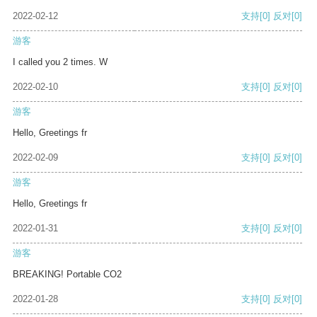
2022-02-12
支持
[0]
反对
[0]
游客
I called you 2 times. W
2022-02-10
支持
[0]
反对
[0]
游客
Hello, Greetings fr
2022-02-09
支持
[0]
反对
[0]
游客
Hello, Greetings fr
2022-01-31
支持
[0]
反对
[0]
游客
BREAKING! Portable CO2
2022-01-28
支持
[0]
反对
[0]