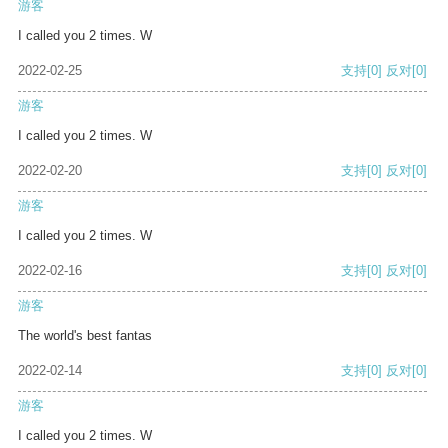
游客
I called you 2 times. W
2022-02-25
支持
[0]
反对
[0]
游客
I called you 2 times. W
2022-02-20
支持
[0]
反对
[0]
游客
I called you 2 times. W
2022-02-16
支持
[0]
反对
[0]
游客
The world's best fantas
2022-02-14
支持
[0]
反对
[0]
游客
I called you 2 times. W