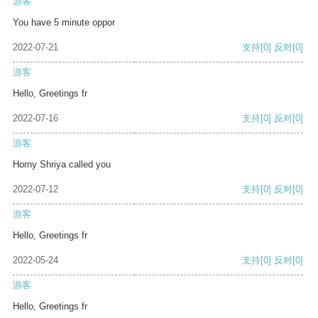
游客
You have 5 minute oppor
2022-07-21
支持
[0]
反对
[0]
游客
Hello, Greetings fr
2022-07-16
支持
[0]
反对
[0]
游客
Horny Shriya called you
2022-07-12
支持
[0]
反对
[0]
游客
Hello, Greetings fr
2022-05-24
支持
[0]
反对
[0]
游客
Hello, Greetings fr