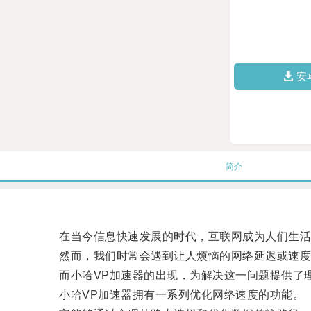
安
简介
在当今信息快速发展的时代，互联网成为人们生活
然而，我们时常会遇到让人烦恼的网络延迟或速度
而小哈VP加速器的出现，为解决这一问题提供了
小哈VP加速器拥有一系列优化网络速度的功能。