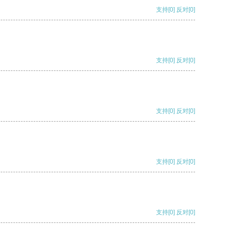
支持
[0]
反对
[0]
支持
[0]
反对
[0]
支持
[0]
反对
[0]
支持
[0]
反对
[0]
支持
[0]
反对
[0]