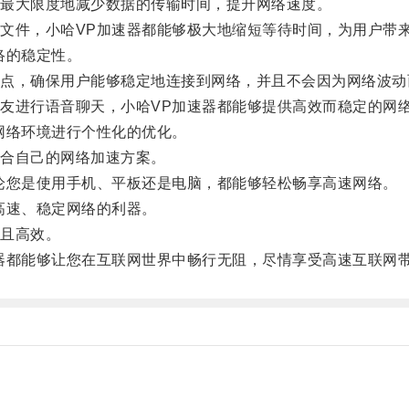
最大限度地减少数据的传输时间，提升网络速度。
件，小哈VP加速器都能够极大地缩短等待时间，为用户带
络的稳定性。
，确保用户能够稳定地连接到网络，并且不会因为网络波动
进行语音聊天，小哈VP加速器都能够提供高效而稳定的网
络环境进行个性化的优化。
合自己的网络加速方案。
您是使用手机、平板还是电脑，都能够轻松畅享高速网络。
高速、稳定网络的利器。
且高效。
都能够让您在互联网世界中畅行无阻，尽情享受高速互联网