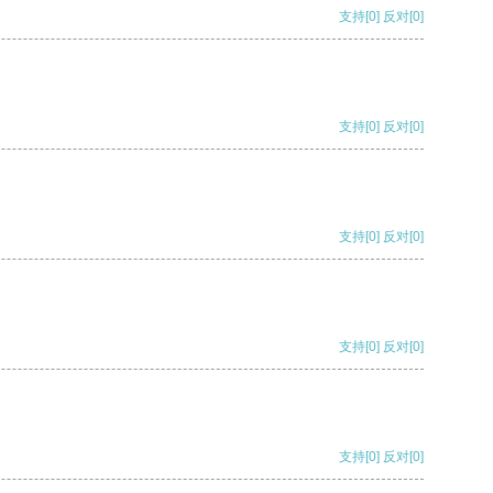
支持
[0]
反对
[0]
支持
[0]
反对
[0]
支持
[0]
反对
[0]
支持
[0]
反对
[0]
支持
[0]
反对
[0]