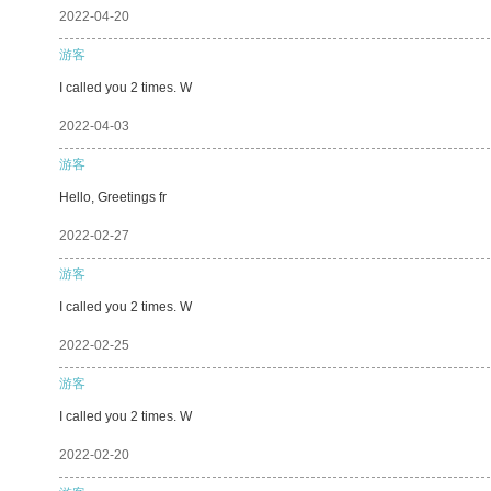
2022-04-20
游客
I called you 2 times. W
2022-04-03
游客
Hello, Greetings fr
2022-02-27
游客
I called you 2 times. W
2022-02-25
游客
I called you 2 times. W
2022-02-20