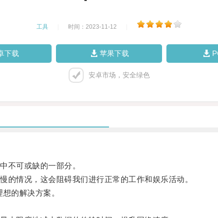
工具
|
时间：2023-11-12
|
卓下载
苹果下载
安卓市场，安全绿色
中不可或缺的一部分。
慢的情况，这会阻碍我们进行正常的工作和娱乐活动。
理想的解决方案。