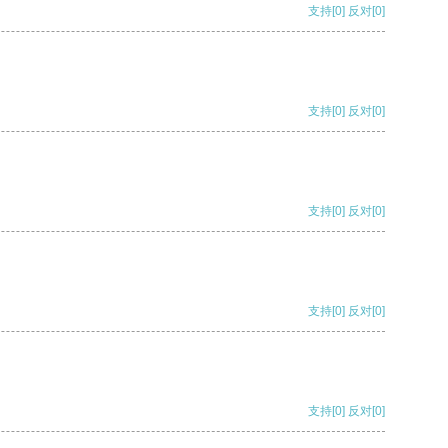
支持
[0]
反对
[0]
支持
[0]
反对
[0]
支持
[0]
反对
[0]
支持
[0]
反对
[0]
支持
[0]
反对
[0]