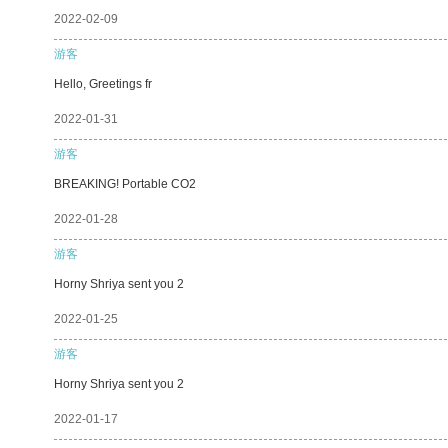
2022-02-09
游客
Hello, Greetings fr
2022-01-31
游客
BREAKING! Portable CO2
2022-01-28
游客
Horny Shriya sent you 2
2022-01-25
游客
Horny Shriya sent you 2
2022-01-17