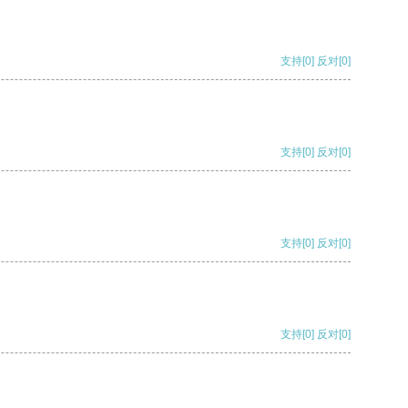
支持
[0]
反对
[0]
支持
[0]
反对
[0]
支持
[0]
反对
[0]
支持
[0]
反对
[0]