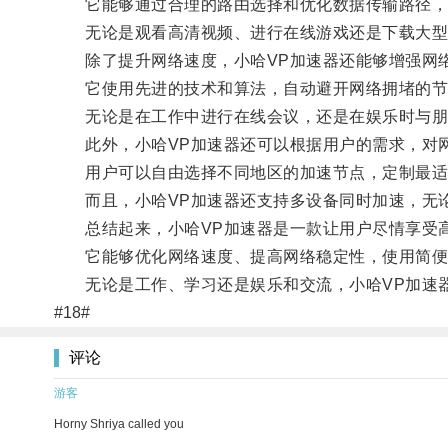
它能够通过合理的路由选择和优化数据传输路径，
无论是观看高清视频、进行在线游戏还是下载大型文
除了提升网络速度，小哈VP加速器还能够增强网
它使用先进的技术和算法，自动避开网络拥堵的节点
无论是在工作中进行在线会议，还是在娱乐时与朋友
此外，小哈VP加速器还可以根据用户的需求，对网
用户可以自由选择不同地区的加速节点，定制最适
而且，小哈VP加速器还支持多设备同时加速，无论
总结起来，小哈VP加速器是一款让用户尽情享受
它能够优化网络速度、提高网络稳定性，使用简便
无论是工作、学习还是娱乐和交流，小哈VP加速器
#18#
评论
游客
Horny Shriya called you