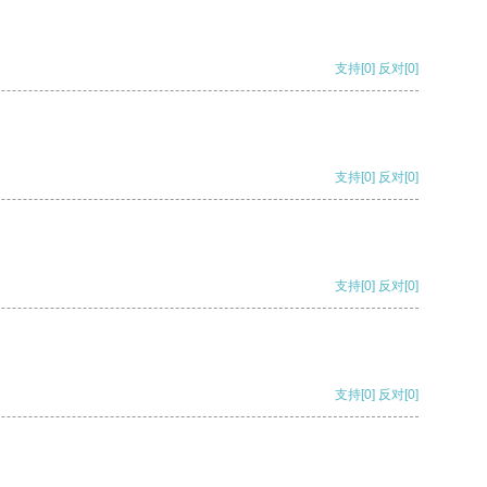
支持
[0]
反对
[0]
支持
[0]
反对
[0]
支持
[0]
反对
[0]
支持
[0]
反对
[0]