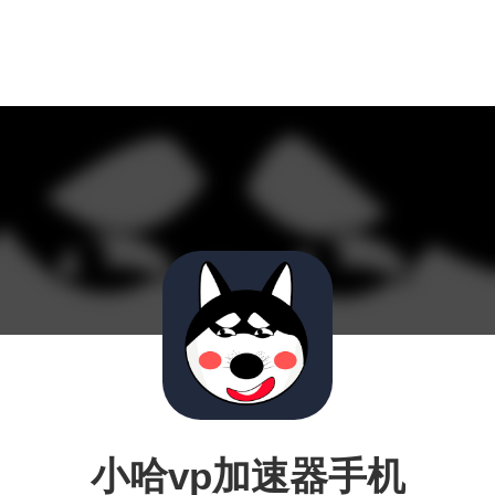
小哈vp加速器手机