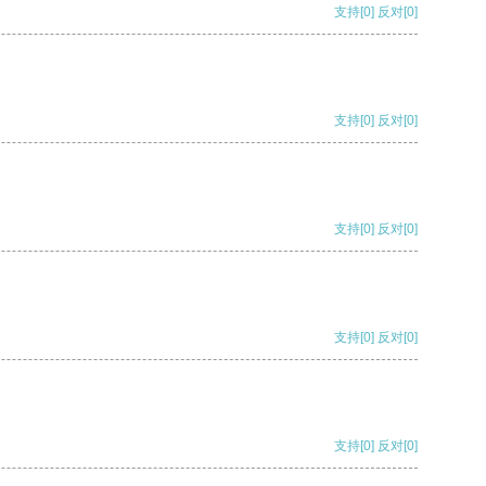
支持
[0]
反对
[0]
支持
[0]
反对
[0]
支持
[0]
反对
[0]
支持
[0]
反对
[0]
支持
[0]
反对
[0]