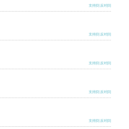
支持
[0]
反对
[0]
支持
[0]
反对
[0]
支持
[0]
反对
[0]
支持
[0]
反对
[0]
支持
[0]
反对
[0]