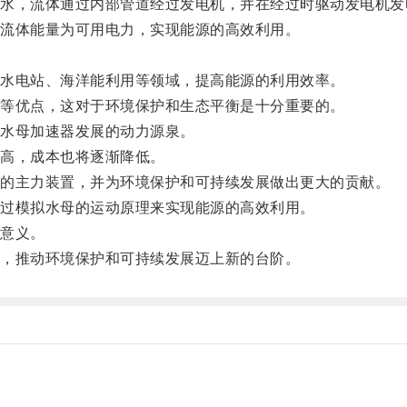
，流体通过内部管道经过发电机，并在经过时驱动发电机发
流体能量为可用电力，实现能源的高效利用。
水电站、海洋能利用等领域，提高能源的利用效率。
等优点，这对于环境保护和生态平衡是十分重要的。
水母加速器发展的动力源泉。
高，成本也将逐渐降低。
的主力装置，并为环境保护和可持续发展做出更大的贡献。
过模拟水母的运动原理来实现能源的高效利用。
意义。
，推动环境保护和可持续发展迈上新的台阶。