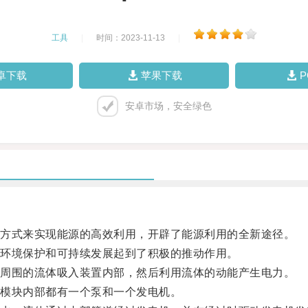
工具
|
时间：2023-11-13
|
卓下载
苹果下载
安卓市场，安全绿色
方式来实现能源的高效利用，开辟了能源利用的全新途径。
环境保护和可持续发展起到了积极的推动作用。
周围的流体吸入装置内部，然后利用流体的动能产生电力。
模块内部都有一个泵和一个发电机。