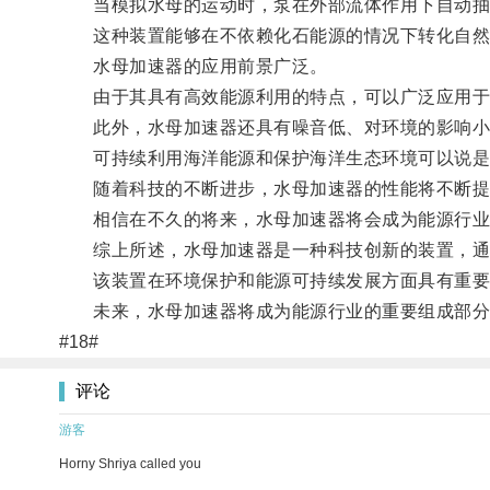
当模拟水母的运动时，泵在外部流体作用下自动抽水
这种装置能够在不依赖化石能源的情况下转化自然
水母加速器的应用前景广泛。
由于其具有高效能源利用的特点，可以广泛应用于
此外，水母加速器还具有噪音低、对环境的影响小
可持续利用海洋能源和保护海洋生态环境可以说是
随着科技的不断进步，水母加速器的性能将不断提
相信在不久的将来，水母加速器将会成为能源行业
综上所述，水母加速器是一种科技创新的装置，通
该装置在环境保护和能源可持续发展方面具有重要
未来，水母加速器将成为能源行业的重要组成部分
#18#
评论
游客
Horny Shriya called you