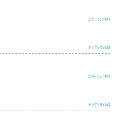
支持
[0]
反对
[0]
支持
[0]
反对
[0]
支持
[0]
反对
[0]
支持
[0]
反对
[0]