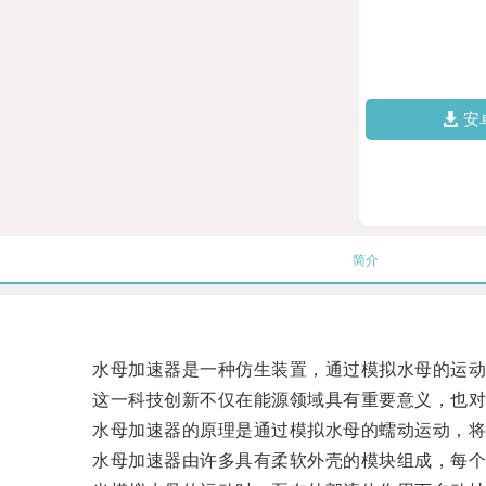
安
简介
水母加速器是一种仿生装置，通过模拟水母的运动
这一科技创新不仅在能源领域具有重要意义，也对
水母加速器的原理是通过模拟水母的蠕动运动，将
水母加速器由许多具有柔软外壳的模块组成，每个