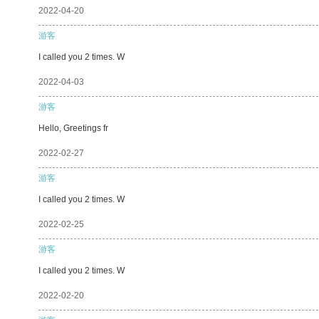
2022-04-20
游客
I called you 2 times. W
2022-04-03
游客
Hello, Greetings fr
2022-02-27
游客
I called you 2 times. W
2022-02-25
游客
I called you 2 times. W
2022-02-20