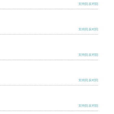
支持
[0]
反对
[0]
支持
[0]
反对
[0]
支持
[0]
反对
[0]
支持
[0]
反对
[0]
支持
[0]
反对
[0]