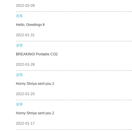
2022-02-09
游客
Hello, Greetings fr
2022-01-31
游客
BREAKING! Portable CO2
2022-01-28
游客
Horny Shriya sent you 2
2022-01-25
游客
Horny Shriya sent you 2
2022-01-17