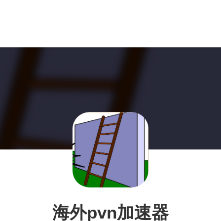
海外pvn加速器