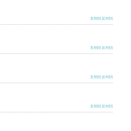
支持
[0]
反对
[0]
支持
[0]
反对
[0]
支持
[0]
反对
[0]
支持
[0]
反对
[0]