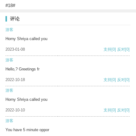
#18#
评论
游客
Horny Shriya called you
2023-01-08
支持
[0]
反对
[0]
游客
Hello,? Greetings fr
2022-10-18
支持
[0]
反对
[0]
游客
Horny Shriya called you
2022-10-10
支持
[0]
反对
[0]
游客
You have 5 minute oppor