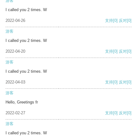
游客
I called you 2 times. W
2022-04-26
支持
[0]
反对
[0]
游客
I called you 2 times. W
2022-04-20
支持
[0]
反对
[0]
游客
I called you 2 times. W
2022-04-03
支持
[0]
反对
[0]
游客
Hello, Greetings fr
2022-02-27
支持
[0]
反对
[0]
游客
I called you 2 times. W