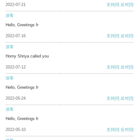
2022-07-21
支持
[0]
反对
[0]
游客
Hello, Greetings fr
2022-07-16
支持
[0]
反对
[0]
游客
Horny Shriya called you
2022-07-12
支持
[0]
反对
[0]
游客
Hello, Greetings fr
2022-05-24
支持
[0]
反对
[0]
游客
Hello, Greetings fr
2022-05-10
支持
[0]
反对
[0]