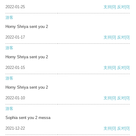
2022-01-25
支持
[0]
反对
[0]
游客
Horny Shriya sent you 2
2022-01-17
支持
[0]
反对
[0]
游客
Horny Shriya sent you 2
2022-01-15
支持
[0]
反对
[0]
游客
Horny Shriya sent you 2
2022-01-10
支持
[0]
反对
[0]
游客
Sophia sent you 2 messa
2021-12-22
支持
[0]
反对
[0]