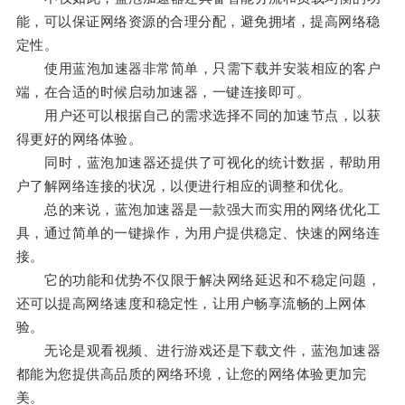
能，可以保证网络资源的合理分配，避免拥堵，提高网络稳
定性。
使用蓝泡加速器非常简单，只需下载并安装相应的客户
端，在合适的时候启动加速器，一键连接即可。
用户还可以根据自己的需求选择不同的加速节点，以获
得更好的网络体验。
同时，蓝泡加速器还提供了可视化的统计数据，帮助用
户了解网络连接的状况，以便进行相应的调整和优化。
总的来说，蓝泡加速器是一款强大而实用的网络优化工
具，通过简单的一键操作，为用户提供稳定、快速的网络连
接。
它的功能和优势不仅限于解决网络延迟和不稳定问题，
还可以提高网络速度和稳定性，让用户畅享流畅的上网体
验。
无论是观看视频、进行游戏还是下载文件，蓝泡加速器
都能为您提供高品质的网络环境，让您的网络体验更加完
美。