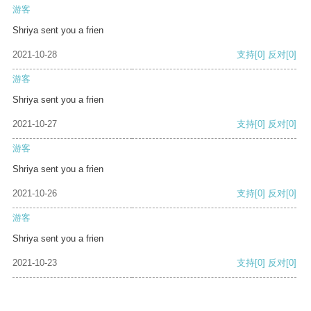
游客
Shriya sent you a frien
2021-10-28
支持
[0]
反对
[0]
游客
Shriya sent you a frien
2021-10-27
支持
[0]
反对
[0]
游客
Shriya sent you a frien
2021-10-26
支持
[0]
反对
[0]
游客
Shriya sent you a frien
2021-10-23
支持
[0]
反对
[0]