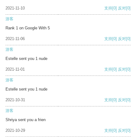
2021-11-10
支持
[0]
反对
[0]
游客
Rank 1 on Google With 5
2021-11-06
支持
[0]
反对
[0]
游客
Estelle sent you 1 nude
2021-11-01
支持
[0]
反对
[0]
游客
Estelle sent you 1 nude
2021-10-31
支持
[0]
反对
[0]
游客
Shriya sent you a frien
2021-10-29
支持
[0]
反对
[0]