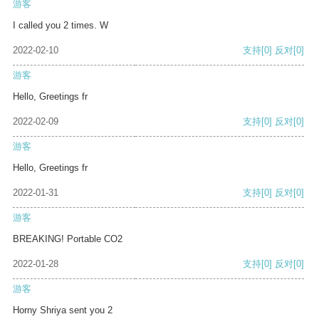
游客
I called you 2 times. W
2022-02-10
支持
[0]
反对
[0]
游客
Hello, Greetings fr
2022-02-09
支持
[0]
反对
[0]
游客
Hello, Greetings fr
2022-01-31
支持
[0]
反对
[0]
游客
BREAKING! Portable CO2
2022-01-28
支持
[0]
反对
[0]
游客
Horny Shriya sent you 2