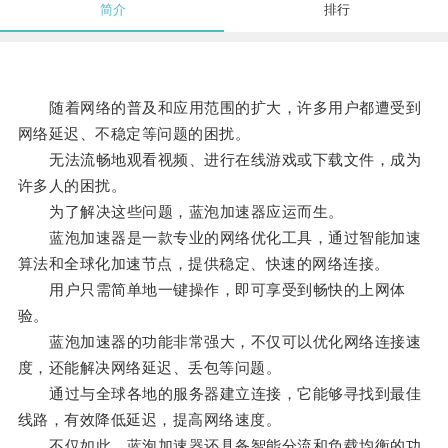
简介
排行
随着网络的普及和应用范围的扩大，许多用户都遭受到
网络延迟、不稳定等问题的困扰。
无法流畅地观看视频、进行在线游戏或下载文件，成为
许多人的困扰。
为了解决这些问题，蓝泡加速器应运而生。
蓝泡加速器是一款专业的网络优化工具，通过智能加速
算法和全球化加速节点，提供稳定、快速的网络连接。
用户只需简单地一键操作，即可享受到畅快的上网体
验。
蓝泡加速器的功能非常强大，不仅可以优化网络连接速
度，还能解决网络延迟、丢包等问题。
通过与全球各地的服务器建立连接，它能够寻找到最佳
线路，有效降低延迟，提高网络速度。
不仅如此，蓝泡加速器还具备智能分流和负载均衡的功