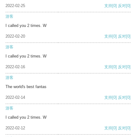
2022-02-25
支持
[0]
反对
[0]
游客
I called you 2 times. W
2022-02-20
支持
[0]
反对
[0]
游客
I called you 2 times. W
2022-02-16
支持
[0]
反对
[0]
游客
The world's best fantas
2022-02-14
支持
[0]
反对
[0]
游客
I called you 2 times. W
2022-02-12
支持
[0]
反对
[0]