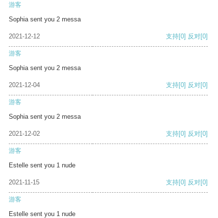
游客
Sophia sent you 2 messa
2021-12-12
支持
[0]
反对
[0]
游客
Sophia sent you 2 messa
2021-12-04
支持
[0]
反对
[0]
游客
Sophia sent you 2 messa
2021-12-02
支持
[0]
反对
[0]
游客
Estelle sent you 1 nude
2021-11-15
支持
[0]
反对
[0]
游客
Estelle sent you 1 nude