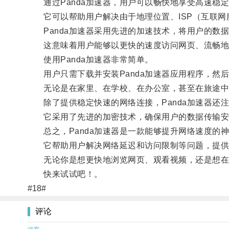
通过Panda加速器，用户可以畅快地享受高速稳
它可以帮助用户解决由于地理位置、ISP（互联网
Panda加速器采用先进的加速技术，将用户的数
这意味着用户能够以更快的速度访问网页、流畅地
使用Panda加速器非常简单。
用户只需下载并安装Panda加速器应用程序，然
无论是在家里、在学校、在办公室，甚至在旅途中，
除了提供稳定快速的网络连接，Panda加速器还
它采用了先进的加密技术，确保用户的数据传输安
总之，Panda加速器是一款能够提升网络速度的
它帮助用户解决网络延迟和访问限制等问题，提供
无论你是想更快地浏览网页、观看视频，还是想在游
快来试试吧！。
#18#
评论