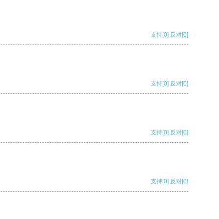
支持
[0]
反对
[0]
支持
[0]
反对
[0]
支持
[0]
反对
[0]
支持
[0]
反对
[0]