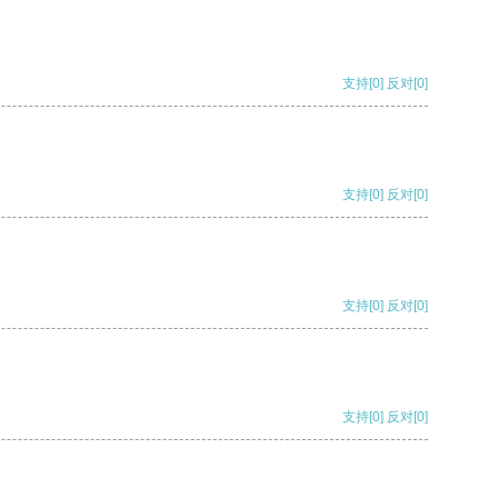
支持
[0]
反对
[0]
支持
[0]
反对
[0]
支持
[0]
反对
[0]
支持
[0]
反对
[0]