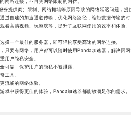
定的网络连接，不再受网络限制的困扰。
服务提供商）限制、网络拥堵等原因导致的网络延迟问题，提
据通过自建的加速通道传输，优化网络路径，缩短数据传输的时
观看高清视频、玩游戏等，提升了互联网使用的效率和体验。
后选择一个最佳的服务器，即可轻松享受高速的网络连接。
只要有网络，用户都可以随时使用Panda加速器，解决因网
注重用户隐私安全。
全可靠，保护用户的隐私不被泄露。
神奇工具。
更流畅的网络体验。
戏中获得更佳的体验，Panda加速器都能够满足你的需求。