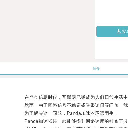
安
简介
在当今信息时代，互联网已经成为人们日常生活中
然而，由于网络信号不稳定或受限访问等问题，我
为了解决这一问题，Panda加速器应运而生。
Panda加速器是一款能够提升网络速度的神奇工