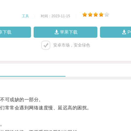
工具
|
时间：2023-11-15
|
卓下载
苹果下载
安卓市场，安全绿色
不可或缺的一部分。
们常常会遇到网络速度慢、延迟高的困扰。
具。