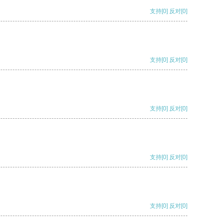
支持
[0]
反对
[0]
支持
[0]
反对
[0]
支持
[0]
反对
[0]
支持
[0]
反对
[0]
支持
[0]
反对
[0]