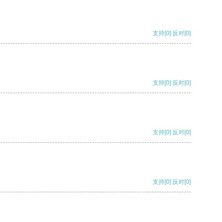
支持
[0]
反对
[0]
支持
[0]
反对
[0]
支持
[0]
反对
[0]
支持
[0]
反对
[0]