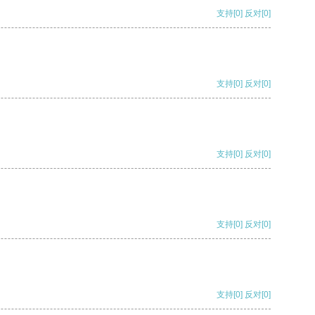
支持
[0]
反对
[0]
支持
[0]
反对
[0]
支持
[0]
反对
[0]
支持
[0]
反对
[0]
支持
[0]
反对
[0]