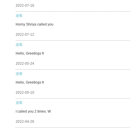
2022-07-16
游客
Horny Shriya called you
2022-07-12
游客
Hello, Greetings fr
2022-05-24
游客
Hello, Greetings fr
2022-05-10
游客
I called you 2 times. W
2022-04-26