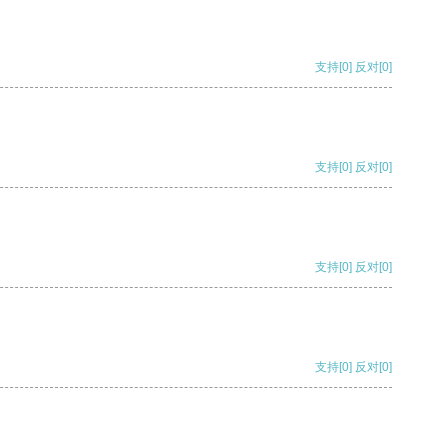
支持
[0]
反对
[0]
支持
[0]
反对
[0]
支持
[0]
反对
[0]
支持
[0]
反对
[0]