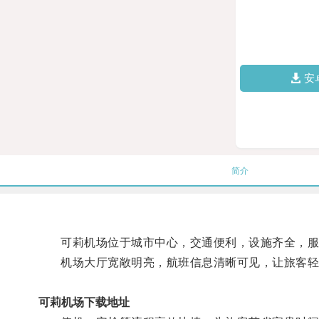
安
简介
可莉机场位于城市中心，交通便利，设施齐全，服
机场大厅宽敞明亮，航班信息清晰可见，让旅客轻
可莉机场下载地址