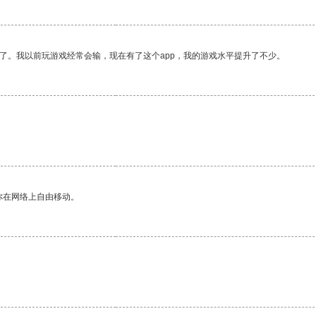
了。我以前玩游戏经常会输，现在有了这个app，我的游戏水平提升了不少。
你在网络上自由移动。