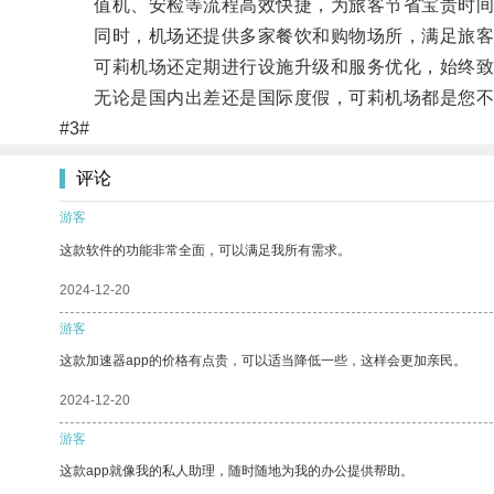
值机、安检等流程高效快捷，为旅客节省宝贵时间
同时，机场还提供多家餐饮和购物场所，满足旅客
可莉机场还定期进行设施升级和服务优化，始终致
无论是国内出差还是国际度假，可莉机场都是您不
#3#
评论
游客
这款软件的功能非常全面，可以满足我所有需求。
2024-12-20
游客
这款加速器app的价格有点贵，可以适当降低一些，这样会更加亲民。
2024-12-20
游客
这款app就像我的私人助理，随时随地为我的办公提供帮助。