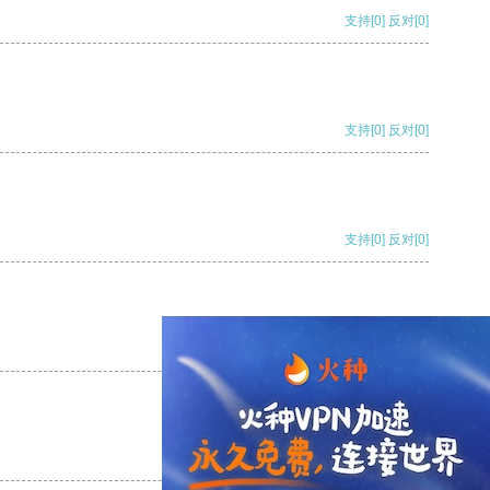
支持
[0]
反对
[0]
支持
[0]
反对
[0]
支持
[0]
反对
[0]
支持
[0]
反对
[0]
支持
[0]
反对
[0]