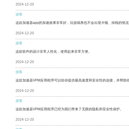
2024-12-20
游客
这款加速器app的加速效果非常好，玩游戏再也不会出现卡顿、掉线的情况
2024-12-20
游客
这款软件的设计非常人性化，使用起来非常方便。
2024-12-20
游客
这款加速器VPM应用程序可以给你提供最高速度和安全性的连接，并帮助
2024-12-20
游客
这款加速器VPM应用程序已经为我们带来了无限的隐私和安全性保护。
2024-12-20