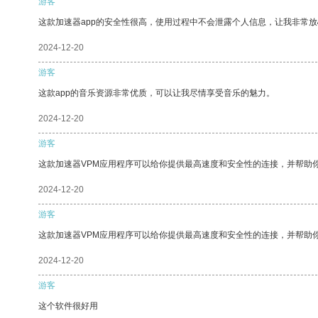
游客
这款加速器app的安全性很高，使用过程中不会泄露个人信息，让我非常放
2024-12-20
游客
这款app的音乐资源非常优质，可以让我尽情享受音乐的魅力。
2024-12-20
游客
这款加速器VPM应用程序可以给你提供最高速度和安全性的连接，并帮助
2024-12-20
游客
这款加速器VPM应用程序可以给你提供最高速度和安全性的连接，并帮助
2024-12-20
游客
这个软件很好用