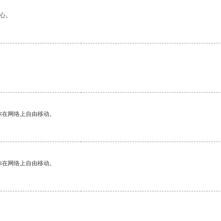
心。
你在网络上自由移动。
你在网络上自由移动。