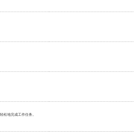
更轻松地完成工作任务。