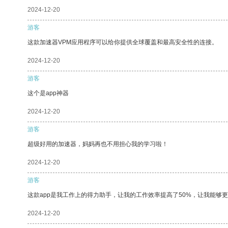
2024-12-20
游客
这款加速器VPM应用程序可以给你提供全球覆盖和最高安全性的连接。
2024-12-20
游客
这个是app神器
2024-12-20
游客
超级好用的加速器，妈妈再也不用担心我的学习啦！
2024-12-20
游客
这款app是我工作上的得力助手，让我的工作效率提高了50%，让我能够
2024-12-20