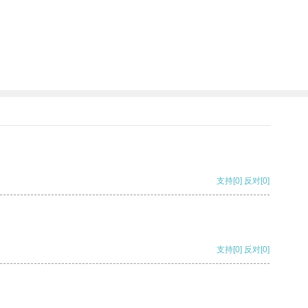
支持
[0]
反对
[0]
支持
[0]
反对
[0]