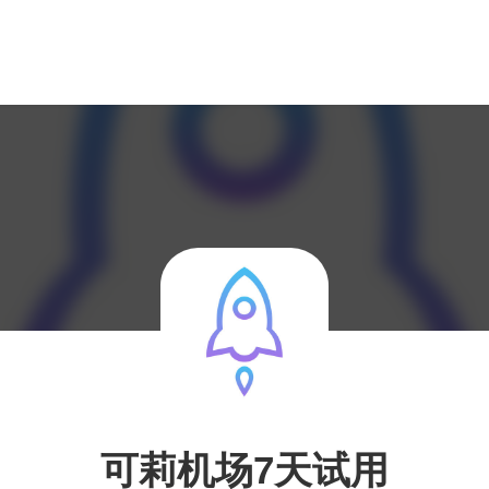
可莉机场7天试用