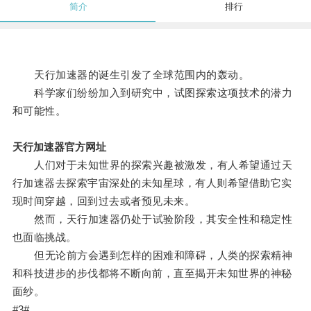
简介
排行
天行加速器的诞生引发了全球范围内的轰动。
科学家们纷纷加入到研究中，试图探索这项技术的潜力
和可能性。
天行加速器官方网址
人们对于未知世界的探索兴趣被激发，有人希望通过天
行加速器去探索宇宙深处的未知星球，有人则希望借助它实
现时间穿越，回到过去或者预见未来。
然而，天行加速器仍处于试验阶段，其安全性和稳定性
也面临挑战。
但无论前方会遇到怎样的困难和障碍，人类的探索精神
和科技进步的步伐都将不断向前，直至揭开未知世界的神秘
面纱。
#3#