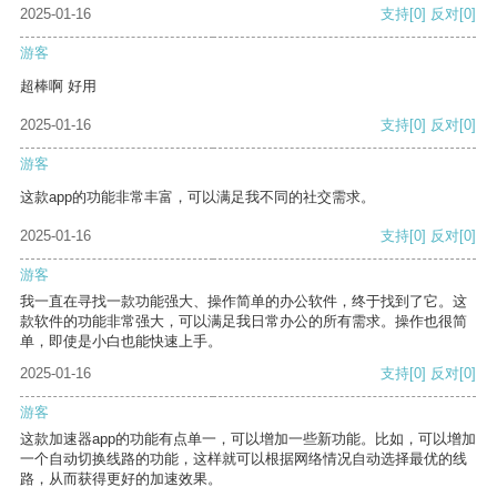
2025-01-16
支持
[0]
反对
[0]
游客
超棒啊 好用
2025-01-16
支持
[0]
反对
[0]
游客
这款app的功能非常丰富，可以满足我不同的社交需求。
2025-01-16
支持
[0]
反对
[0]
游客
我一直在寻找一款功能强大、操作简单的办公软件，终于找到了它。这
款软件的功能非常强大，可以满足我日常办公的所有需求。操作也很简
单，即使是小白也能快速上手。
2025-01-16
支持
[0]
反对
[0]
游客
这款加速器app的功能有点单一，可以增加一些新功能。比如，可以增加
一个自动切换线路的功能，这样就可以根据网络情况自动选择最优的线
路，从而获得更好的加速效果。