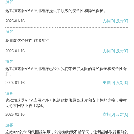
游客
这款加速器VPM应用程序提供了顶级的安全性和隐私保护。
2025-01-16
支持
[0]
反对
[0]
游客
我喜欢这个软件 作者加油
2025-01-16
支持
[0]
反对
[0]
游客
这款加速器VPM应用程序已经为我们带来了无限的隐私保护和安全性保
护。
2025-01-16
支持
[0]
反对
[0]
游客
这款加速器VPM应用程序可以给你提供最高速度和安全性的连接，并帮
助你在网络上自由移动。
2025-01-16
支持
[0]
反对
[0]
游客
这款app的学习氛围很浓厚，能够激励我不断学习，让我能够取得更好的