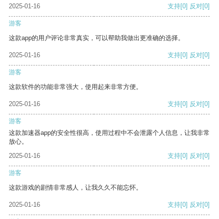
2025-01-16
支持
[0]
反对
[0]
游客
这款app的用户评论非常真实，可以帮助我做出更准确的选择。
2025-01-16
支持
[0]
反对
[0]
游客
这款软件的功能非常强大，使用起来非常方便。
2025-01-16
支持
[0]
反对
[0]
游客
这款加速器app的安全性很高，使用过程中不会泄露个人信息，让我非常
放心。
2025-01-16
支持
[0]
反对
[0]
游客
这款游戏的剧情非常感人，让我久久不能忘怀。
2025-01-16
支持
[0]
反对
[0]