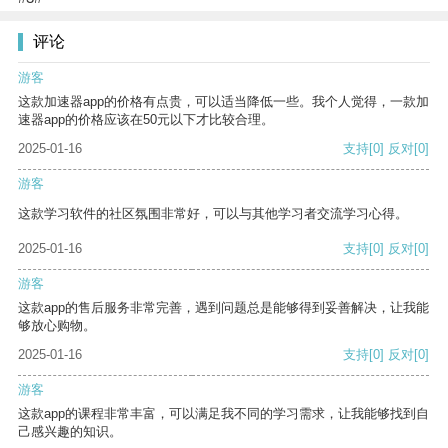
评论
游客
这款加速器app的价格有点贵，可以适当降低一些。我个人觉得，一款加
速器app的价格应该在50元以下才比较合理。
2025-01-16
支持
[0]
反对
[0]
游客
这款学习软件的社区氛围非常好，可以与其他学习者交流学习心得。
2025-01-16
支持
[0]
反对
[0]
游客
这款app的售后服务非常完善，遇到问题总是能够得到妥善解决，让我能
够放心购物。
2025-01-16
支持
[0]
反对
[0]
游客
这款app的课程非常丰富，可以满足我不同的学习需求，让我能够找到自
己感兴趣的知识。