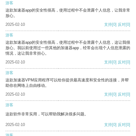
游客
这款加速器app的安全性很高，使用过程中不会泄露个人信息，让我非常
放心。
2025-02-10
支持
[0]
反对
[0]
游客
这款加速器app的安全性很高，使用过程中不会泄露个人信息，这让我很
放心。我以前使用过一些其他的加速器app，经常会出现个人信息泄露的
情况，这让我非常担心。
2025-02-10
支持
[0]
反对
[0]
游客
这款加速器VPM应用程序可以给你提供最高速度和安全性的连接，并帮
助你在网络上自由移动。
2025-02-10
支持
[0]
反对
[0]
游客
这款软件非常实用，可以帮助我解决很多问题。
2025-02-10
支持
[0]
反对
[0]
游客