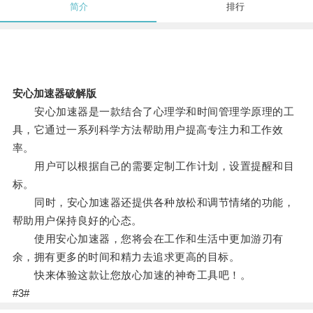
简介
排行
安心加速器破解版
安心加速器是一款结合了心理学和时间管理学原理的工
具，它通过一系列科学方法帮助用户提高专注力和工作效
率。
用户可以根据自己的需要定制工作计划，设置提醒和目
标。
同时，安心加速器还提供各种放松和调节情绪的功能，
帮助用户保持良好的心态。
使用安心加速器，您将会在工作和生活中更加游刃有
余，拥有更多的时间和精力去追求更高的目标。
快来体验这款让您放心加速的神奇工具吧！。
#3#