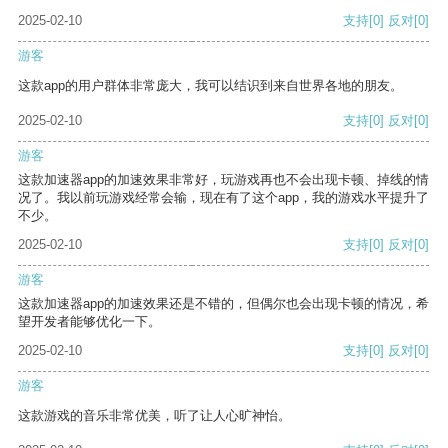
2025-02-10
支持
[0]
反对
[0]
游客
这款app的用户群体非常庞大，我可以结识到来自世界各地的朋友。
2025-02-10
支持
[0]
反对
[0]
游客
这款加速器app的加速效果非常好，玩游戏再也不会出现卡顿、掉线的情
况了。我以前玩游戏经常会输，现在有了这个app，我的游戏水平提升了
不少。
2025-02-10
支持
[0]
反对
[0]
游客
这款加速器app的加速效果还是不错的，但偶尔也会出现卡顿的情况，希
望开发者能够优化一下。
2025-02-10
支持
[0]
反对
[0]
游客
这款游戏的音乐非常优美，听了让人心旷神怡。