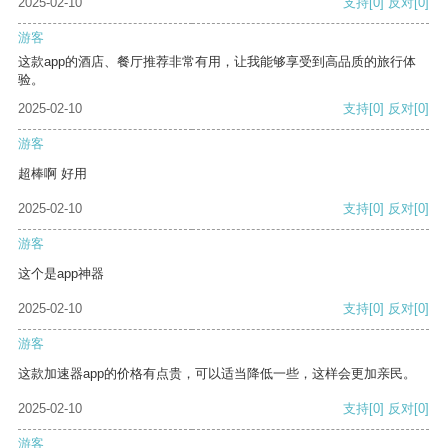
2025-02-10
支持
[0]
反对
[0]
游客
这款app的酒店、餐厅推荐非常有用，让我能够享受到高品质的旅行体
验。
2025-02-10
支持
[0]
反对
[0]
游客
超棒啊 好用
2025-02-10
支持
[0]
反对
[0]
游客
这个是app神器
2025-02-10
支持
[0]
反对
[0]
游客
这款加速器app的价格有点贵，可以适当降低一些，这样会更加亲民。
2025-02-10
支持
[0]
反对
[0]
游客