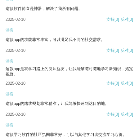
这款软件简直是神器，解决了我所有问题。
2025-02-10
支持
[0]
反对
[0]
游客
这款app的功能非常丰富，可以满足我不同的社交需求。
2025-02-10
支持
[0]
反对
[0]
游客
这款app是我学习路上的良师益友，让我能够随时随地学习新知识，拓宽
视野。
2025-02-10
支持
[0]
反对
[0]
游客
这款app的路线规划非常精准，让我能够快速到达目的地。
2025-02-10
支持
[0]
反对
[0]
游客
这款学习软件的社区氛围非常好，可以与其他学习者交流学习心得。