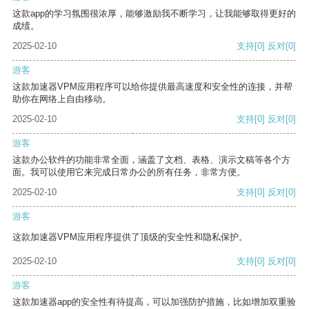
这款app的学习氛围很浓厚，能够激励我不断学习，让我能够取得更好的
成绩。
2025-02-10
支持
[0]
反对
[0]
游客
这款加速器VPM应用程序可以给你提供最高速度和安全性的连接，并帮
助你在网络上自由移动。
2025-02-10
支持
[0]
反对
[0]
游客
这款办公软件的功能非常全面，涵盖了文档、表格、演示文稿等各个方
面。我可以使用它来完成日常办公的所有任务，非常方便。
2025-02-10
支持
[0]
反对
[0]
游客
这款加速器VPM应用程序提供了顶级的安全性和隐私保护。
2025-02-10
支持
[0]
反对
[0]
游客
这款加速器app的安全性有待提高，可以加强防护措施，比如增加双重验