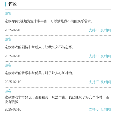
评论
游客
这款app的视频资源非常丰富，可以满足我不同的娱乐需求。
2025-02-10
支持
[0]
反对
[0]
游客
这款游戏的剧情非常感人，让我久久不能忘怀。
2025-02-10
支持
[0]
反对
[0]
游客
这款游戏的音乐非常优美，听了让人心旷神怡。
2025-02-10
支持
[0]
反对
[0]
游客
这款游戏非常好玩，画面精美，玩法丰富。我已经玩了好几个小时，还
没有玩腻。
2025-02-10
支持
[0]
反对
[0]