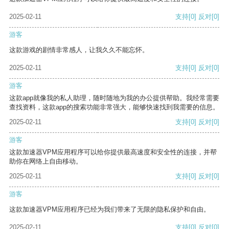
2025-02-11
支持
[0]
反对
[0]
游客
这款游戏的剧情非常感人，让我久久不能忘怀。
2025-02-11
支持
[0]
反对
[0]
游客
这款app就像我的私人助理，随时随地为我的办公提供帮助。我经常需要
查找资料，这款app的搜索功能非常强大，能够快速找到我需要的信息。
2025-02-11
支持
[0]
反对
[0]
游客
这款加速器VPM应用程序可以给你提供最高速度和安全性的连接，并帮
助你在网络上自由移动。
2025-02-11
支持
[0]
反对
[0]
游客
这款加速器VPM应用程序已经为我们带来了无限的隐私保护和自由。
2025-02-11
支持
[0]
反对
[0]