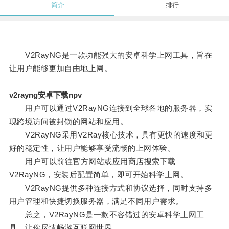
简介
排行
V2RayNG是一款功能强大的安卓科学上网工具，旨在
让用户能够更加自由地上网。
v2rayng安卓下载npv
用户可以通过V2RayNG连接到全球各地的服务器，实
现跨境访问被封锁的网站和应用。
V2RayNG采用V2Ray核心技术，具有更快的速度和更
好的稳定性，让用户能够享受流畅的上网体验。
用户可以前往官方网站或应用商店搜索下载
V2RayNG，安装后配置简单，即可开始科学上网。
V2RayNG提供多种连接方式和协议选择，同时支持多
用户管理和快捷切换服务器，满足不同用户需求。
总之，V2RayNG是一款不容错过的安卓科学上网工
具，让你尽情畅游互联网世界。