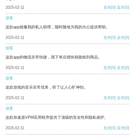
2025-02-11
支持
[0]
反对
[0]
游客
这款app就像我的私人助理，随时随地为我的办公提供帮助。
2025-02-11
支持
[0]
反对
[0]
游客
这款app的物流非常快捷，我下单后很快就能收到商品。
2025-02-11
支持
[0]
反对
[0]
游客
这款游戏的音乐非常优美，听了让人心旷神怡。
2025-02-11
支持
[0]
反对
[0]
游客
这款加速器VPM应用程序提供了顶级的安全性和隐私保护。
2025-02-11
支持
[0]
反对
[0]