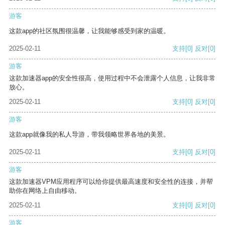
游客
这款app的社区氛围很温馨，让我能够感受到家的温暖。
2025-02-11
支持
[0]
反对
[0]
游客
这款加速器app的安全性很高，使用过程中不会泄露个人信息，让我非常
放心。
2025-02-11
支持
[0]
反对
[0]
游客
这款app就像我的私人导游，带我领略世界各地的美景。
2025-02-11
支持
[0]
反对
[0]
游客
这款加速器VPM应用程序可以给你提供最高速度和安全性的连接，并帮
助你在网络上自由移动。
2025-02-11
支持
[0]
反对
[0]
游客