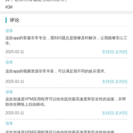
#3#
评论
游客
这款app的客服非常专业，遇到问题总是能够及时解决，让我能够安心工
作。
2025-02-11
支持
[0]
反对
[0]
游客
这款app的视频资源非常丰富，可以满足我不同的娱乐需求。
2025-02-11
支持
[0]
反对
[0]
游客
这款加速器VPM应用程序可以给你提供最高速度和安全性的连接，并帮
助你在网络上自由移动。
2025-02-11
支持
[0]
反对
[0]
游客
这款加速器VPM应用程序可以给你提供最高速度和安全性的连接。