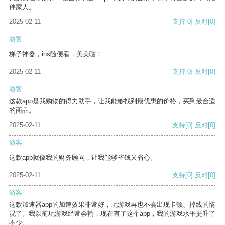
伴家人。
2025-02-11
支持
[0]
反对
[0]
游客
梯子神器，ins随便看，美美哒！
2025-02-11
支持
[0]
反对
[0]
游客
这款app是我购物的得力助手，让我能够找到最优惠的价格，买到最合适
的商品。
2025-02-11
支持
[0]
反对
[0]
游客
这款app就像我的财务顾问，让我能够省钱又省心。
2025-02-11
支持
[0]
反对
[0]
游客
这款加速器app的加速效果非常好，玩游戏再也不会出现卡顿、掉线的情
况了。我以前玩游戏经常会输，现在有了这个app，我的游戏水平提升了
不少。