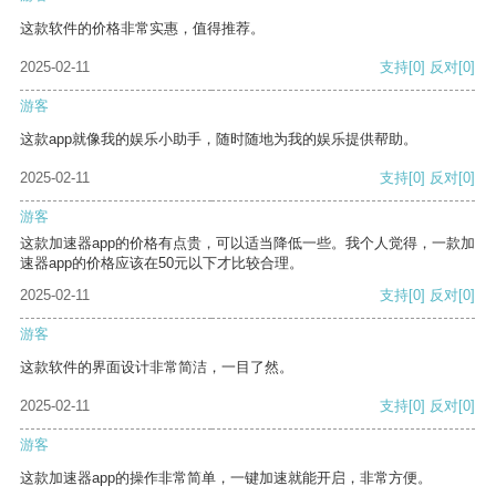
这款软件的价格非常实惠，值得推荐。
2025-02-11
支持
[0]
反对
[0]
游客
这款app就像我的娱乐小助手，随时随地为我的娱乐提供帮助。
2025-02-11
支持
[0]
反对
[0]
游客
这款加速器app的价格有点贵，可以适当降低一些。我个人觉得，一款加
速器app的价格应该在50元以下才比较合理。
2025-02-11
支持
[0]
反对
[0]
游客
这款软件的界面设计非常简洁，一目了然。
2025-02-11
支持
[0]
反对
[0]
游客
这款加速器app的操作非常简单，一键加速就能开启，非常方便。