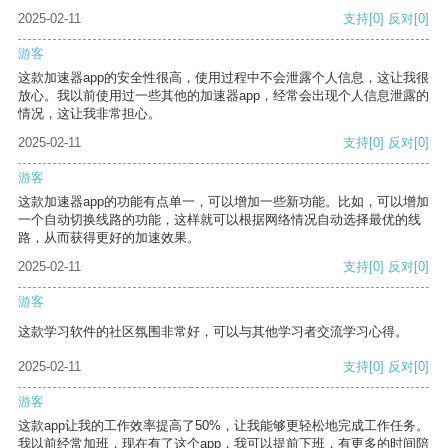
2025-02-11
支持
[0]
反对
[0]
游客
这款加速器app的安全性很高，使用过程中不会泄露个人信息，这让我很
放心。我以前使用过一些其他的加速器app，经常会出现个人信息泄露的
情况，这让我非常担心。
2025-02-11
支持
[0]
反对
[0]
游客
这款加速器app的功能有点单一，可以增加一些新功能。比如，可以增加
一个自动切换线路的功能，这样就可以根据网络情况自动选择最优的线
路，从而获得更好的加速效果。
2025-02-11
支持
[0]
反对
[0]
游客
这款学习软件的社区氛围非常好，可以与其他学习者交流学习心得。
2025-02-11
支持
[0]
反对
[0]
游客
这款app让我的工作效率提高了50%，让我能够更轻松地完成工作任务。
我以前经常加班，现在有了这个app，我可以提前下班，有更多的时间陪