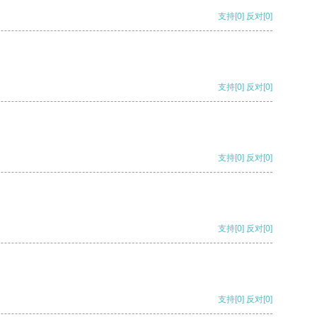
支持
[0]
反对
[0]
支持
[0]
反对
[0]
支持
[0]
反对
[0]
支持
[0]
反对
[0]
支持
[0]
反对
[0]