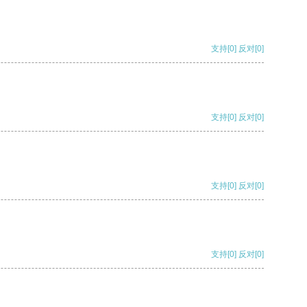
支持
[0]
反对
[0]
支持
[0]
反对
[0]
支持
[0]
反对
[0]
支持
[0]
反对
[0]