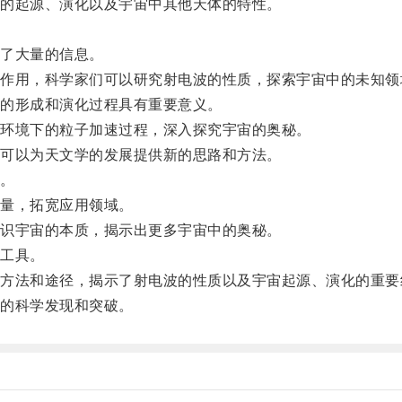
的起源、演化以及宇宙中其他天体的特性。
了大量的信息。
用，科学家们可以研究射电波的性质，探索宇宙中的未知领
的形成和演化过程具有重要意义。
环境下的粒子加速过程，深入探究宇宙的奥秘。
可以为天文学的发展提供新的思路和方法。
。
量，拓宽应用领域。
识宇宙的本质，揭示出更多宇宙中的奥秘。
工具。
法和途径，揭示了射电波的性质以及宇宙起源、演化的重要
的科学发现和突破。