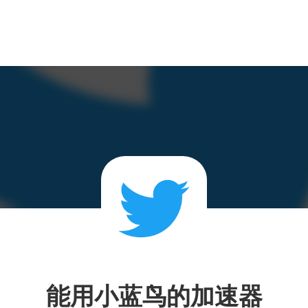
能用小蓝鸟的加速器