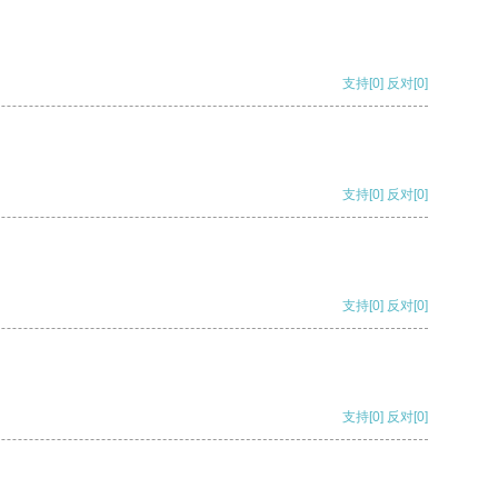
支持
[0]
反对
[0]
支持
[0]
反对
[0]
支持
[0]
反对
[0]
支持
[0]
反对
[0]