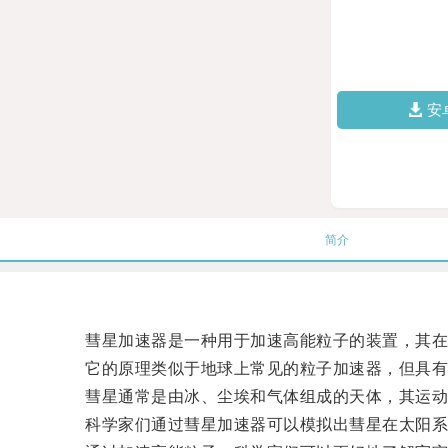
安
简介
彗星加速器是一种用于加速高能粒子的装置，其在
它的原理类似于地球上常见的粒子加速器，但具有
彗星通常是由冰、尘埃和气体组成的天体，其运动
科学家们通过彗星加速器可以模拟出彗星在太阳系