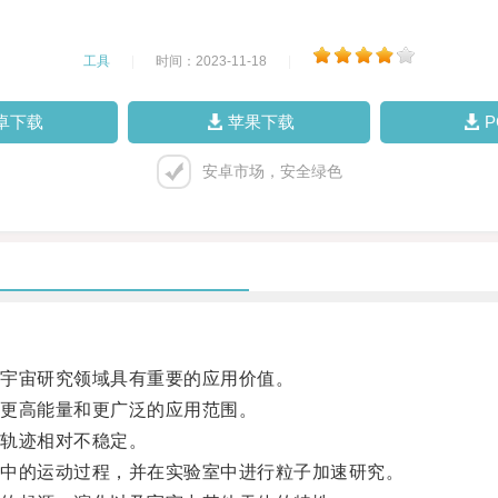
工具
|
时间：2023-11-18
|
卓下载
苹果下载
安卓市场，安全绿色
宇宙研究领域具有重要的应用价值。
更高能量和更广泛的应用范围。
轨迹相对不稳定。
中的运动过程，并在实验室中进行粒子加速研究。