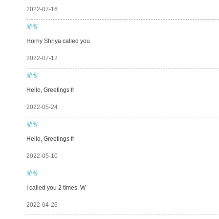
2022-07-16
游客
Horny Shriya called you
2022-07-12
游客
Hello, Greetings fr
2022-05-24
游客
Hello, Greetings fr
2022-05-10
游客
I called you 2 times. W
2022-04-26