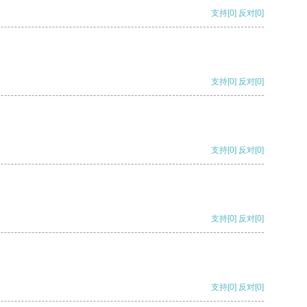
支持
[0]
反对
[0]
支持
[0]
反对
[0]
支持
[0]
反对
[0]
支持
[0]
反对
[0]
支持
[0]
反对
[0]