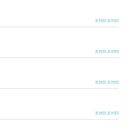
支持
[0]
反对
[0]
支持
[0]
反对
[0]
支持
[0]
反对
[0]
支持
[0]
反对
[0]