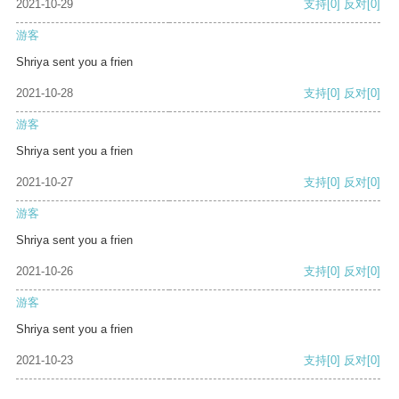
2021-10-29
支持
[0]
反对
[0]
游客
Shriya sent you a frien
2021-10-28
支持
[0]
反对
[0]
游客
Shriya sent you a frien
2021-10-27
支持
[0]
反对
[0]
游客
Shriya sent you a frien
2021-10-26
支持
[0]
反对
[0]
游客
Shriya sent you a frien
2021-10-23
支持
[0]
反对
[0]