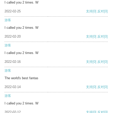
I called you 2 times. W
2022-02-25
支持
[0]
反对
[0]
游客
I called you 2 times. W
2022-02-20
支持
[0]
反对
[0]
游客
I called you 2 times. W
2022-02-16
支持
[0]
反对
[0]
游客
The world's best fantas
2022-02-14
支持
[0]
反对
[0]
游客
I called you 2 times. W
2022-02-12
支持
[0]
反对
[0]