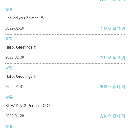
游客
I called you 2 times. W
2022-02-10
支持
[0]
反对
[0]
游客
Hello, Greetings fr
2022-02-09
支持
[0]
反对
[0]
游客
Hello, Greetings fr
2022-01-31
支持
[0]
反对
[0]
游客
BREAKING! Portable CO2
2022-01-28
支持
[0]
反对
[0]
游客