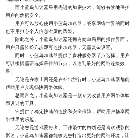
而小蓝鸟加速器采用先进的加密技术，能够有效地保护
用户的数据安全。
用户可以放心使用小蓝鸟加速器，畅享网络世界的同时
也不用担心个人信息泄露的风险。
除此之外，小蓝鸟加速器还拥有简单易用的操作界面，
用户只需轻松几步即可连接加速器，无需复杂设置。
同时，小蓝鸟加速器提供了多种服务器节点选择，用户
可以根据需要选择最佳的节点，以达到最好的网络连接效
果。
无论是在家上网还是在外出旅行时，小蓝鸟加速器都能
帮助用户实现畅快网络体验。
总而言之，小蓝鸟加速器是一款专为改善用户网络体验
而设计的工具。
它提供了稳定快速的连接和安全保障，帮助用户畅享网
络世界的乐趣。
无论您是游戏爱好者、工作繁忙的白领还是喜欢观影的
影迷，小蓝鸟加速器都能够为您打造出更好的网络环境，让