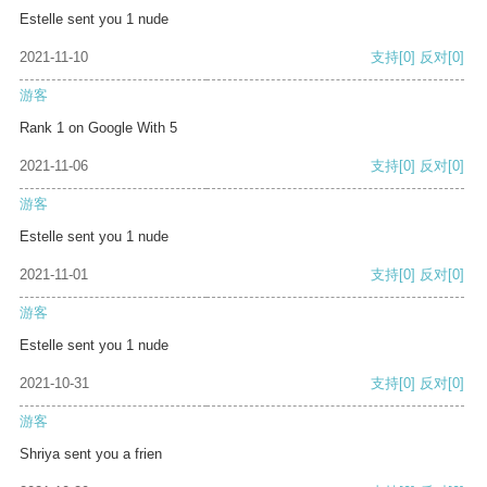
Estelle sent you 1 nude
2021-11-10
支持
[0]
反对
[0]
游客
Rank 1 on Google With 5
2021-11-06
支持
[0]
反对
[0]
游客
Estelle sent you 1 nude
2021-11-01
支持
[0]
反对
[0]
游客
Estelle sent you 1 nude
2021-10-31
支持
[0]
反对
[0]
游客
Shriya sent you a frien