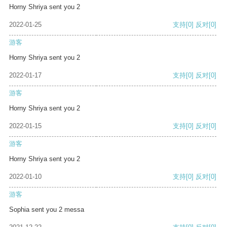
Horny Shriya sent you 2
2022-01-25
支持
[0]
反对
[0]
游客
Horny Shriya sent you 2
2022-01-17
支持
[0]
反对
[0]
游客
Horny Shriya sent you 2
2022-01-15
支持
[0]
反对
[0]
游客
Horny Shriya sent you 2
2022-01-10
支持
[0]
反对
[0]
游客
Sophia sent you 2 messa