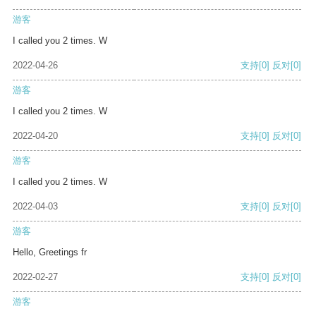
游客
I called you 2 times. W
2022-04-26
支持
[0]
反对
[0]
游客
I called you 2 times. W
2022-04-20
支持
[0]
反对
[0]
游客
I called you 2 times. W
2022-04-03
支持
[0]
反对
[0]
游客
Hello, Greetings fr
2022-02-27
支持
[0]
反对
[0]
游客