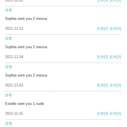
2021-12-22
支持
[0]
反对
[0]
游客
Sophia sent you 2 messa
2021-12-12
支持
[0]
反对
[0]
游客
Sophia sent you 2 messa
2021-12-04
支持
[0]
反对
[0]
游客
Sophia sent you 2 messa
2021-12-02
支持
[0]
反对
[0]
游客
Estelle sent you 1 nude
2021-11-15
支持
[0]
反对
[0]
游客