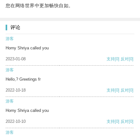
您在网络世界中更加畅快自如。
评论
游客
Horny Shriya called you
2023-01-08
支持
[0]
反对
[0]
游客
Hello,? Greetings fr
2022-10-18
支持
[0]
反对
[0]
游客
Horny Shriya called you
2022-10-10
支持
[0]
反对
[0]
游客