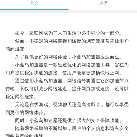
简介
排行
如今，互联网成为了人们生活中必不可少的一部分。
然而，不稳定的网络连接和缓慢的浏览速度常常让用户
感到沮丧。
为了提供更好的网络体验，小蓝鸟加速器应运而生。
小蓝鸟加速器是一款经过优化的网络加速工具，旨在为
用户提供稳定快速的连接，使用户能够更加畅快地上网。
通过使用小蓝鸟加速器，网络信号将通过它的加速节点
传输，不仅可以减少网络延迟，提升网页加载速度，还可以
稳定网络连接。
无论是在线游戏、视频聊天还是高清影音，都可以享受
到更佳的网络体验。
同时，小蓝鸟加速器还提供了强大的安全保障功能。
随着网络威胁的不断增加，用户的个人信息和隐私安全
面临着严峻的挑战。