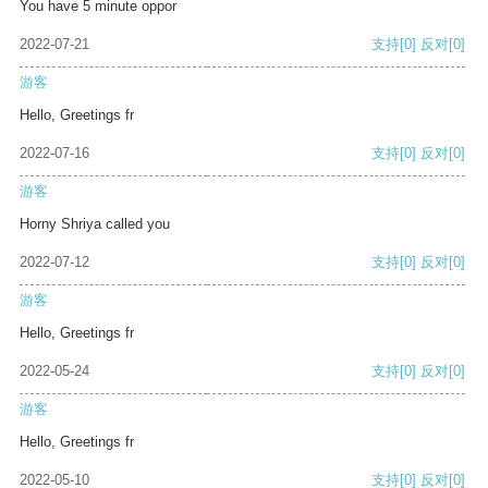
You have 5 minute oppor
2022-07-21
支持
[0]
反对
[0]
游客
Hello, Greetings fr
2022-07-16
支持
[0]
反对
[0]
游客
Horny Shriya called you
2022-07-12
支持
[0]
反对
[0]
游客
Hello, Greetings fr
2022-05-24
支持
[0]
反对
[0]
游客
Hello, Greetings fr
2022-05-10
支持
[0]
反对
[0]