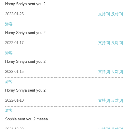
Horny Shriya sent you 2
2022-01-25
支持
[0]
反对
[0]
游客
Horny Shriya sent you 2
2022-01-17
支持
[0]
反对
[0]
游客
Horny Shriya sent you 2
2022-01-15
支持
[0]
反对
[0]
游客
Horny Shriya sent you 2
2022-01-10
支持
[0]
反对
[0]
游客
Sophia sent you 2 messa