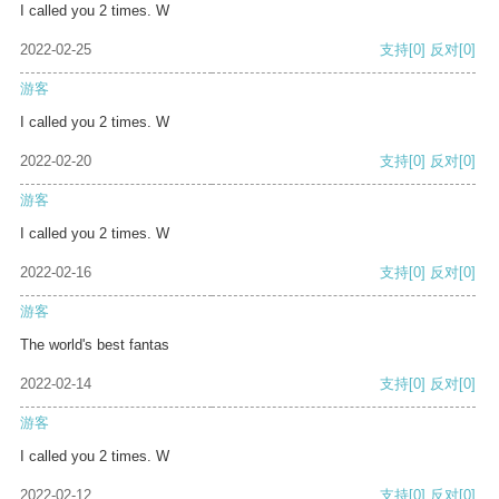
I called you 2 times. W
2022-02-25
支持
[0]
反对
[0]
游客
I called you 2 times. W
2022-02-20
支持
[0]
反对
[0]
游客
I called you 2 times. W
2022-02-16
支持
[0]
反对
[0]
游客
The world's best fantas
2022-02-14
支持
[0]
反对
[0]
游客
I called you 2 times. W
2022-02-12
支持
[0]
反对
[0]