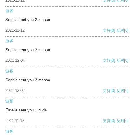
2021-12-22
支持
[0]
反对
[0]
游客
Sophia sent you 2 messa
2021-12-12
支持
[0]
反对
[0]
游客
Sophia sent you 2 messa
2021-12-04
支持
[0]
反对
[0]
游客
Sophia sent you 2 messa
2021-12-02
支持
[0]
反对
[0]
游客
Estelle sent you 1 nude
2021-11-15
支持
[0]
反对
[0]
游客