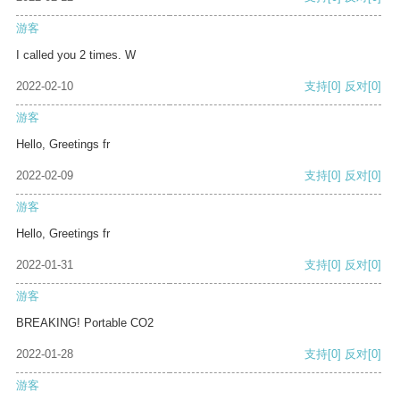
游客
I called you 2 times. W
2022-02-10
支持
[0]
反对
[0]
游客
Hello, Greetings fr
2022-02-09
支持
[0]
反对
[0]
游客
Hello, Greetings fr
2022-01-31
支持
[0]
反对
[0]
游客
BREAKING! Portable CO2
2022-01-28
支持
[0]
反对
[0]
游客