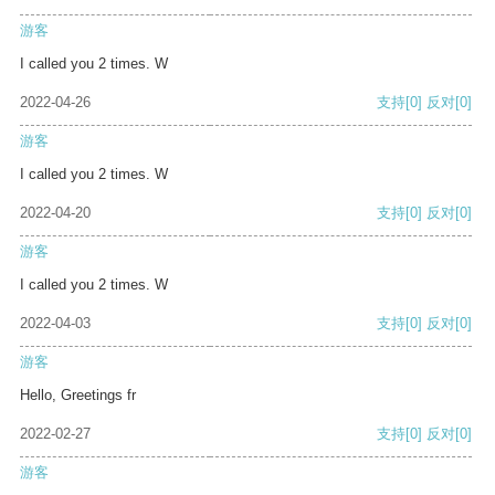
游客
I called you 2 times. W
2022-04-26
支持
[0]
反对
[0]
游客
I called you 2 times. W
2022-04-20
支持
[0]
反对
[0]
游客
I called you 2 times. W
2022-04-03
支持
[0]
反对
[0]
游客
Hello, Greetings fr
2022-02-27
支持
[0]
反对
[0]
游客