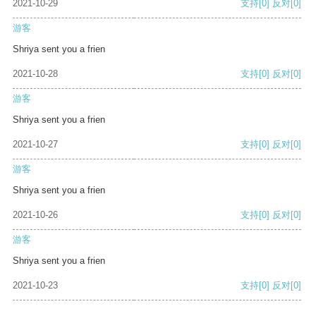
2021-10-29
支持
[0]
反对
[0]
游客
Shriya sent you a frien
2021-10-28
支持
[0]
反对
[0]
游客
Shriya sent you a frien
2021-10-27
支持
[0]
反对
[0]
游客
Shriya sent you a frien
2021-10-26
支持
[0]
反对
[0]
游客
Shriya sent you a frien
2021-10-23
支持
[0]
反对
[0]