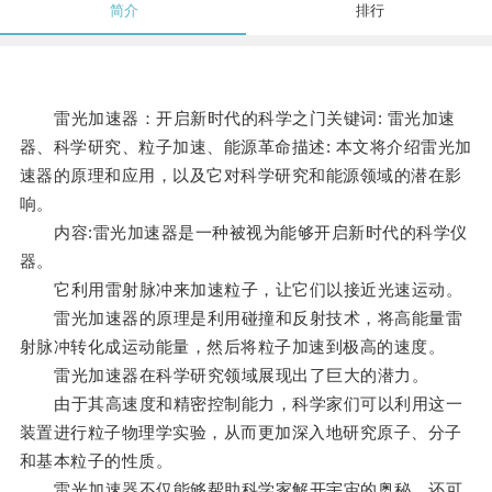
简介
排行
雷光加速器：开启新时代的科学之门关键词: 雷光加速
器、科学研究、粒子加速、能源革命描述: 本文将介绍雷光加
速器的原理和应用，以及它对科学研究和能源领域的潜在影
响。
内容:雷光加速器是一种被视为能够开启新时代的科学仪
器。
它利用雷射脉冲来加速粒子，让它们以接近光速运动。
雷光加速器的原理是利用碰撞和反射技术，将高能量雷
射脉冲转化成运动能量，然后将粒子加速到极高的速度。
雷光加速器在科学研究领域展现出了巨大的潜力。
由于其高速度和精密控制能力，科学家们可以利用这一
装置进行粒子物理学实验，从而更加深入地研究原子、分子
和基本粒子的性质。
雷光加速器不仅能够帮助科学家解开宇宙的奥秘，还可