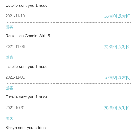
Estelle sent you 1 nude
2021-11-10
支持
[0]
反对
[0]
游客
Rank 1 on Google With 5
2021-11-06
支持
[0]
反对
[0]
游客
Estelle sent you 1 nude
2021-11-01
支持
[0]
反对
[0]
游客
Estelle sent you 1 nude
2021-10-31
支持
[0]
反对
[0]
游客
Shriya sent you a frien