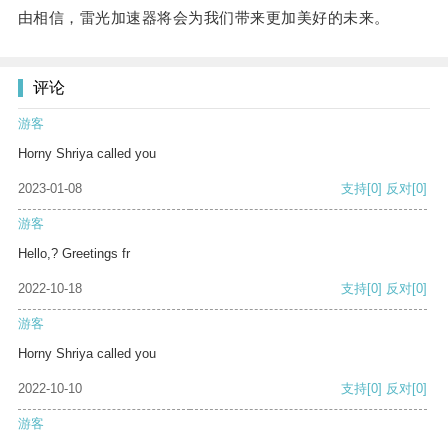
由相信，雷光加速器将会为我们带来更加美好的未来。
评论
游客
Horny Shriya called you
2023-01-08
支持
[0]
反对
[0]
游客
Hello,? Greetings fr
2022-10-18
支持
[0]
反对
[0]
游客
Horny Shriya called you
2022-10-10
支持
[0]
反对
[0]
游客