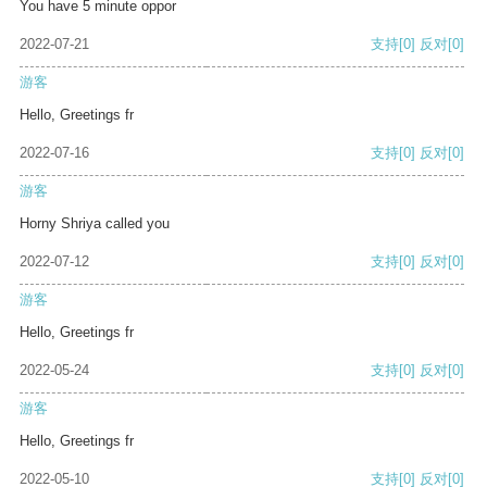
You have 5 minute oppor
2022-07-21
支持
[0]
反对
[0]
游客
Hello, Greetings fr
2022-07-16
支持
[0]
反对
[0]
游客
Horny Shriya called you
2022-07-12
支持
[0]
反对
[0]
游客
Hello, Greetings fr
2022-05-24
支持
[0]
反对
[0]
游客
Hello, Greetings fr
2022-05-10
支持
[0]
反对
[0]