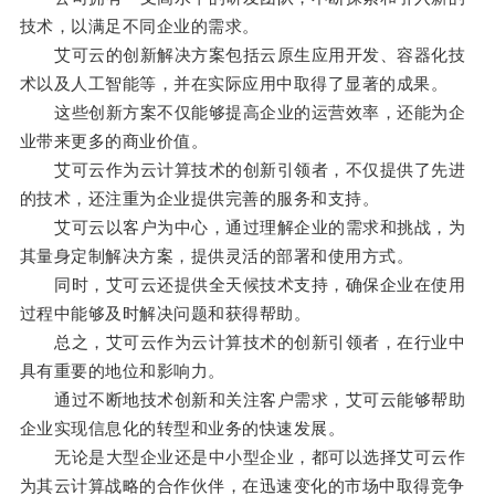
技术，以满足不同企业的需求。
艾可云的创新解决方案包括云原生应用开发、容器化技
术以及人工智能等，并在实际应用中取得了显著的成果。
这些创新方案不仅能够提高企业的运营效率，还能为企
业带来更多的商业价值。
艾可云作为云计算技术的创新引领者，不仅提供了先进
的技术，还注重为企业提供完善的服务和支持。
艾可云以客户为中心，通过理解企业的需求和挑战，为
其量身定制解决方案，提供灵活的部署和使用方式。
同时，艾可云还提供全天候技术支持，确保企业在使用
过程中能够及时解决问题和获得帮助。
总之，艾可云作为云计算技术的创新引领者，在行业中
具有重要的地位和影响力。
通过不断地技术创新和关注客户需求，艾可云能够帮助
企业实现信息化的转型和业务的快速发展。
无论是大型企业还是中小型企业，都可以选择艾可云作
为其云计算战略的合作伙伴，在迅速变化的市场中取得竞争