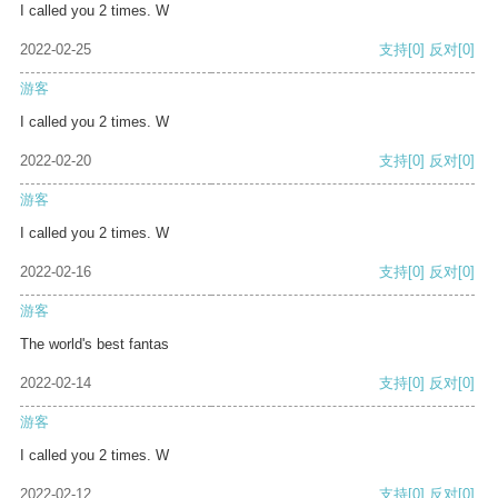
I called you 2 times. W
2022-02-25
支持
[0]
反对
[0]
游客
I called you 2 times. W
2022-02-20
支持
[0]
反对
[0]
游客
I called you 2 times. W
2022-02-16
支持
[0]
反对
[0]
游客
The world's best fantas
2022-02-14
支持
[0]
反对
[0]
游客
I called you 2 times. W
2022-02-12
支持
[0]
反对
[0]