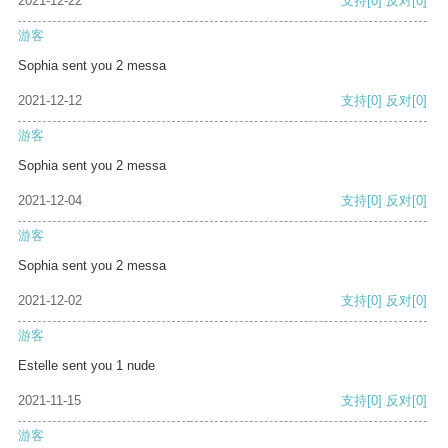
2021-12-22
支持
[0]
反对
[0]
游客
Sophia sent you 2 messa
2021-12-12
支持
[0]
反对
[0]
游客
Sophia sent you 2 messa
2021-12-04
支持
[0]
反对
[0]
游客
Sophia sent you 2 messa
2021-12-02
支持
[0]
反对
[0]
游客
Estelle sent you 1 nude
2021-11-15
支持
[0]
反对
[0]
游客