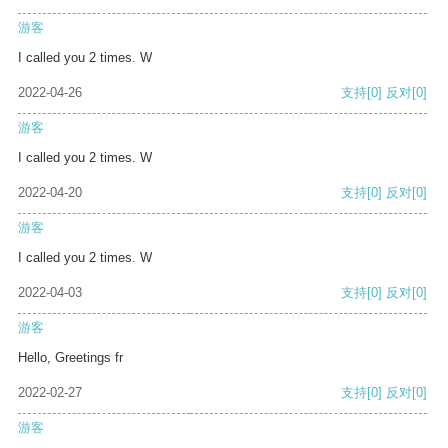
游客
I called you 2 times. W
2022-04-26
支持
[0]
反对
[0]
游客
I called you 2 times. W
2022-04-20
支持
[0]
反对
[0]
游客
I called you 2 times. W
2022-04-03
支持
[0]
反对
[0]
游客
Hello, Greetings fr
2022-02-27
支持
[0]
反对
[0]
游客