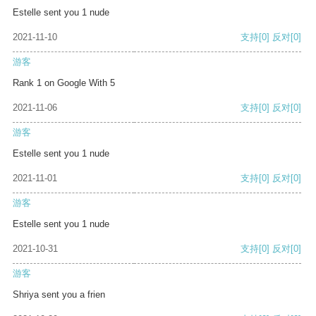
Estelle sent you 1 nude
2021-11-10
支持
[0]
反对
[0]
游客
Rank 1 on Google With 5
2021-11-06
支持
[0]
反对
[0]
游客
Estelle sent you 1 nude
2021-11-01
支持
[0]
反对
[0]
游客
Estelle sent you 1 nude
2021-10-31
支持
[0]
反对
[0]
游客
Shriya sent you a frien