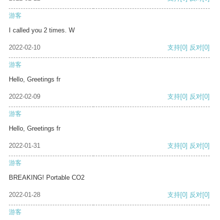
游客
I called you 2 times. W
2022-02-10
支持
[0]
反对
[0]
游客
Hello, Greetings fr
2022-02-09
支持
[0]
反对
[0]
游客
Hello, Greetings fr
2022-01-31
支持
[0]
反对
[0]
游客
BREAKING! Portable CO2
2022-01-28
支持
[0]
反对
[0]
游客