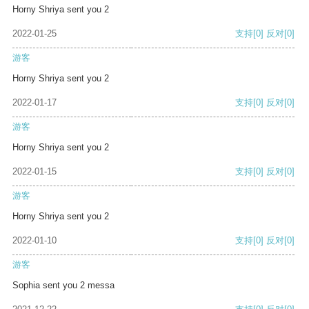
Horny Shriya sent you 2
2022-01-25
支持
[0]
反对
[0]
游客
Horny Shriya sent you 2
2022-01-17
支持
[0]
反对
[0]
游客
Horny Shriya sent you 2
2022-01-15
支持
[0]
反对
[0]
游客
Horny Shriya sent you 2
2022-01-10
支持
[0]
反对
[0]
游客
Sophia sent you 2 messa