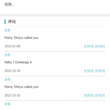
优势。
评论
游客
Horny Shriya called you
2023-01-08
支持
[0]
反对
[0]
游客
Hello,? Greetings fr
2022-10-18
支持
[0]
反对
[0]
游客
Horny Shriya called you
2022-10-10
支持
[0]
反对
[0]
游客