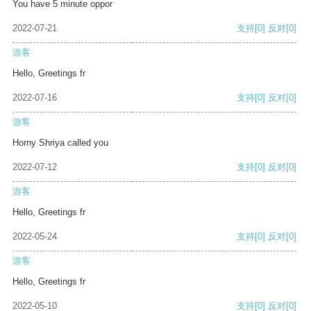
You have 5 minute oppor
2022-07-21
支持
[0]
反对
[0]
游客
Hello, Greetings fr
2022-07-16
支持
[0]
反对
[0]
游客
Horny Shriya called you
2022-07-12
支持
[0]
反对
[0]
游客
Hello, Greetings fr
2022-05-24
支持
[0]
反对
[0]
游客
Hello, Greetings fr
2022-05-10
支持
[0]
反对
[0]