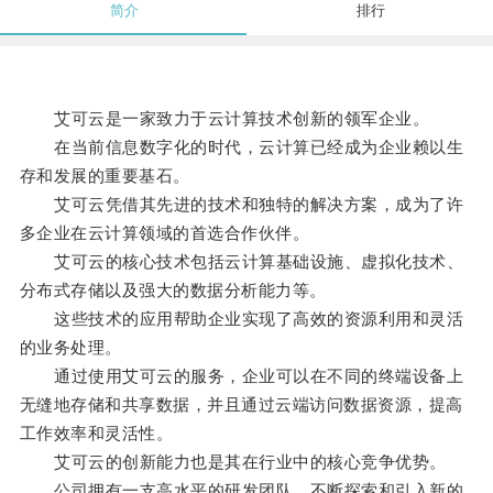
简介
排行
艾可云是一家致力于云计算技术创新的领军企业。
在当前信息数字化的时代，云计算已经成为企业赖以生
存和发展的重要基石。
艾可云凭借其先进的技术和独特的解决方案，成为了许
多企业在云计算领域的首选合作伙伴。
艾可云的核心技术包括云计算基础设施、虚拟化技术、
分布式存储以及强大的数据分析能力等。
这些技术的应用帮助企业实现了高效的资源利用和灵活
的业务处理。
通过使用艾可云的服务，企业可以在不同的终端设备上
无缝地存储和共享数据，并且通过云端访问数据资源，提高
工作效率和灵活性。
艾可云的创新能力也是其在行业中的核心竞争优势。
公司拥有一支高水平的研发团队，不断探索和引入新的