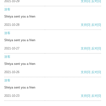
2021-10-29
支持
[0]
反对
[0]
游客
Shriya sent you a frien
2021-10-28
支持
[0]
反对
[0]
游客
Shriya sent you a frien
2021-10-27
支持
[0]
反对
[0]
游客
Shriya sent you a frien
2021-10-26
支持
[0]
反对
[0]
游客
Shriya sent you a frien
2021-10-23
支持
[0]
反对
[0]