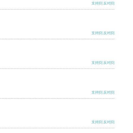
支持
[0]
反对
[0]
支持
[0]
反对
[0]
支持
[0]
反对
[0]
支持
[0]
反对
[0]
支持
[0]
反对
[0]