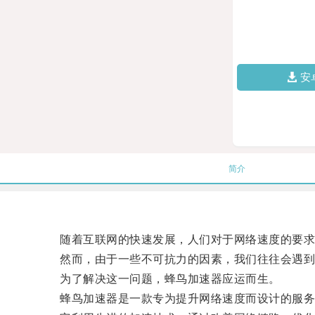
安
简介
随着互联网的快速发展，人们对于网络速度的要求
然而，由于一些不可抗力的因素，我们往往会遇到
为了解决这一问题，蜂鸟加速器应运而生。
蜂鸟加速器是一款专为提升网络速度而设计的服务