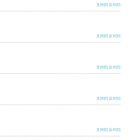
支持
[0]
反对
[0]
支持
[0]
反对
[0]
支持
[0]
反对
[0]
支持
[0]
反对
[0]
支持
[0]
反对
[0]