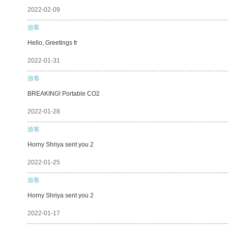
2022-02-09
游客
Hello, Greetings fr
2022-01-31
游客
BREAKING! Portable CO2
2022-01-28
游客
Horny Shriya sent you 2
2022-01-25
游客
Horny Shriya sent you 2
2022-01-17