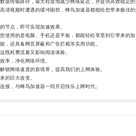
据传输路径，最大程度地减少网络延迟，并提供高效稳定的
清视频时遭遇的缓冲困扰，蜂鸟加速器都能给您带来极佳的
的节点，即可实现加速效果。
使用的是电脑、手机还是平板，都能轻松享受到它带来的加
能，还具备网页屏蔽和广告拦截等实用功能。
这既耗费流量又影响阅读体验。
效率，净化网络环境。
解锁网络速度的新境界，提高我们的上网体验。
来的巨大改变。
连接，与蜂鸟加速器一同开启快乐上网时代。