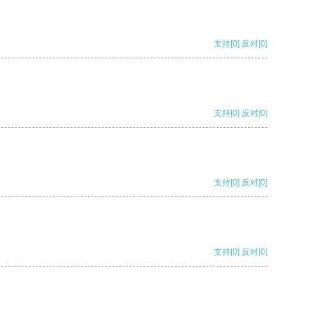
支持
[0]
反对
[0]
支持
[0]
反对
[0]
支持
[0]
反对
[0]
支持
[0]
反对
[0]