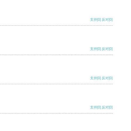
支持
[0]
反对
[0]
支持
[0]
反对
[0]
支持
[0]
反对
[0]
支持
[0]
反对
[0]