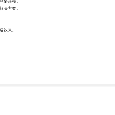
网络连接。
解决方案。
速效果。