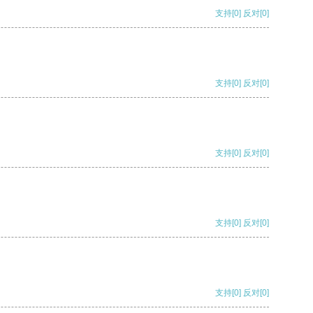
支持
[0]
反对
[0]
支持
[0]
反对
[0]
支持
[0]
反对
[0]
支持
[0]
反对
[0]
支持
[0]
反对
[0]