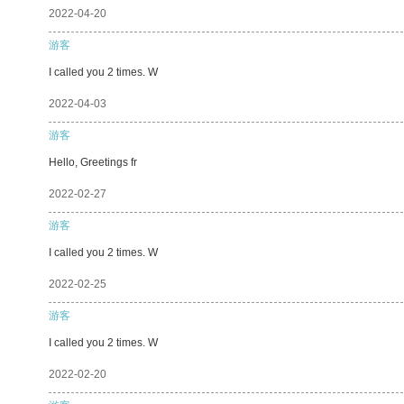
2022-04-20
游客
I called you 2 times. W
2022-04-03
游客
Hello, Greetings fr
2022-02-27
游客
I called you 2 times. W
2022-02-25
游客
I called you 2 times. W
2022-02-20