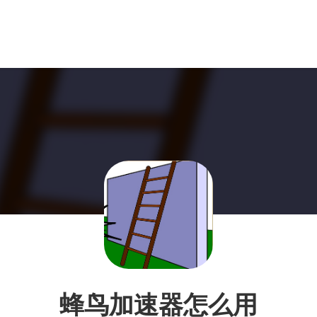
蜂鸟加速器怎么用