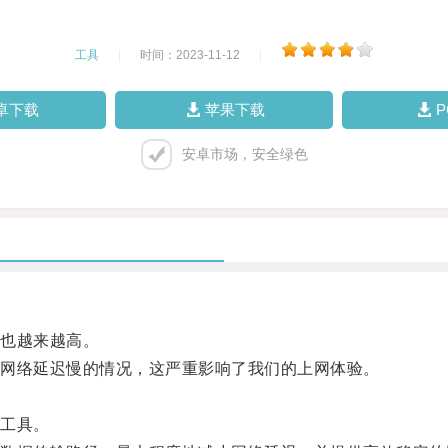
工具
|
时间：2023-11-12
|
卓下载
苹果下载
安卓市场，安全绿色
也越来越高。
网络延迟慢的情况，这严重影响了我们的上网体验。
工具。