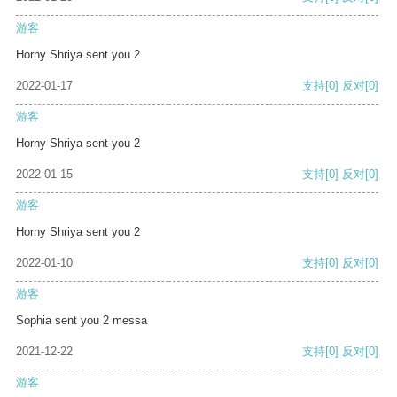
游客
Horny Shriya sent you 2
2022-01-17
支持
[0]
反对
[0]
游客
Horny Shriya sent you 2
2022-01-15
支持
[0]
反对
[0]
游客
Horny Shriya sent you 2
2022-01-10
支持
[0]
反对
[0]
游客
Sophia sent you 2 messa
2021-12-22
支持
[0]
反对
[0]
游客