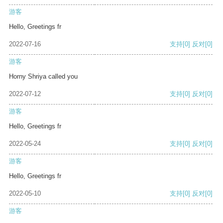
游客
Hello, Greetings fr
2022-07-16
支持
[0]
反对
[0]
游客
Horny Shriya called you
2022-07-12
支持
[0]
反对
[0]
游客
Hello, Greetings fr
2022-05-24
支持
[0]
反对
[0]
游客
Hello, Greetings fr
2022-05-10
支持
[0]
反对
[0]
游客