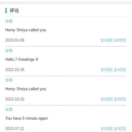
评论
游客
Horny Shriya called you
2023-01-08
支持
[0]
反对
[0]
游客
Hello,? Greetings fr
2022-10-18
支持
[0]
反对
[0]
游客
Horny Shriya called you
2022-10-10
支持
[0]
反对
[0]
游客
You have 5 minute oppor
2022-07-21
支持
[0]
反对
[0]