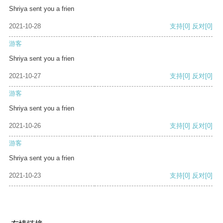
Shriya sent you a frien
2021-10-28
支持
[0]
反对
[0]
游客
Shriya sent you a frien
2021-10-27
支持
[0]
反对
[0]
游客
Shriya sent you a frien
2021-10-26
支持
[0]
反对
[0]
游客
Shriya sent you a frien
2021-10-23
支持
[0]
反对
[0]