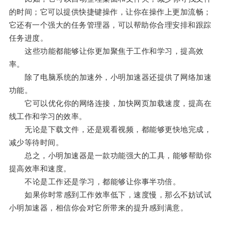
的时间；它可以提供快捷键操作，让你在操作上更加流畅；
它还有一个强大的任务管理器，可以帮助你合理安排和跟踪
任务进度。
这些功能都能够让你更加聚焦于工作和学习，提高效
率。
除了电脑系统的加速外，小明加速器还提供了网络加速
功能。
它可以优化你的网络连接，加快网页加载速度，提高在
线工作和学习的效率。
无论是下载文件，还是观看视频，都能够更快地完成，
减少等待时间。
总之，小明加速器是一款功能强大的工具，能够帮助你
提高效率和速度。
不论是工作还是学习，都能够让你事半功倍。
如果你时常感到工作效率低下，速度慢，那么不妨试试
小明加速器，相信你会对它所带来的提升感到满意。