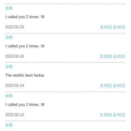
游客
I called you 2 times. W
2022-02-20
支持
[0]
反对
[0]
游客
I called you 2 times. W
2022-02-16
支持
[0]
反对
[0]
游客
The world's best fantas
2022-02-14
支持
[0]
反对
[0]
游客
I called you 2 times. W
2022-02-12
支持
[0]
反对
[0]
游客