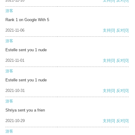
2021-11-10
支持
[0]
反对
[0]
游客
Rank 1 on Google With 5
2021-11-06
支持
[0]
反对
[0]
游客
Estelle sent you 1 nude
2021-11-01
支持
[0]
反对
[0]
游客
Estelle sent you 1 nude
2021-10-31
支持
[0]
反对
[0]
游客
Shriya sent you a frien
2021-10-29
支持
[0]
反对
[0]
游客