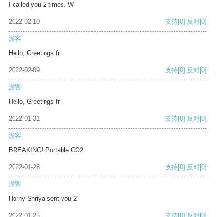
I called you 2 times. W
2022-02-10
支持
[0]
反对
[0]
游客
Hello, Greetings fr
2022-02-09
支持
[0]
反对
[0]
游客
Hello, Greetings fr
2022-01-31
支持
[0]
反对
[0]
游客
BREAKING! Portable CO2
2022-01-28
支持
[0]
反对
[0]
游客
Horny Shriya sent you 2
2022-01-25
支持
[0]
反对
[0]