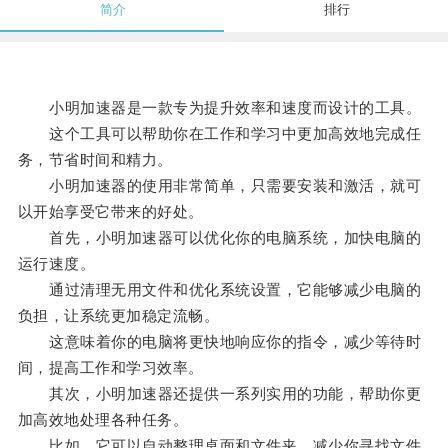
简介
排行
小明加速器是一款专为提升效率和速度而设计的工具。
这个工具可以帮助你在工作和学习中更加高效地完成任
务，节省时间和精力。
小明加速器的使用非常简单，只需要安装和激活，就可
以开始享受它带来的好处。
首先，小明加速器可以优化你的电脑系统，加快电脑的
运行速度。
通过清理无用文件和优化系统设置，它能够减少电脑的
负担，让系统更加稳定流畅。
这意味着你的电脑将更快地响应你的指令，减少等待时
间，提高工作和学习效率。
其次，小明加速器还提供一系列实用的功能，帮助你更
加高效地处理各种任务。
比如，它可以自动整理桌面和文件夹，减少你寻找文件