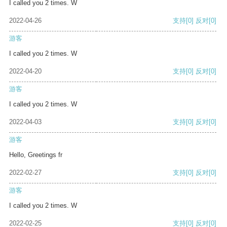
I called you 2 times. W
2022-04-26
支持
[0]
反对
[0]
游客
I called you 2 times. W
2022-04-20
支持
[0]
反对
[0]
游客
I called you 2 times. W
2022-04-03
支持
[0]
反对
[0]
游客
Hello, Greetings fr
2022-02-27
支持
[0]
反对
[0]
游客
I called you 2 times. W
2022-02-25
支持
[0]
反对
[0]