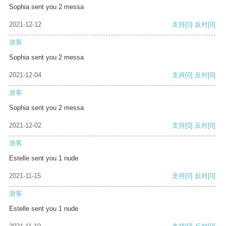
Sophia sent you 2 messa
2021-12-12
支持
[0]
反对
[0]
游客
Sophia sent you 2 messa
2021-12-04
支持
[0]
反对
[0]
游客
Sophia sent you 2 messa
2021-12-02
支持
[0]
反对
[0]
游客
Estelle sent you 1 nude
2021-11-15
支持
[0]
反对
[0]
游客
Estelle sent you 1 nude